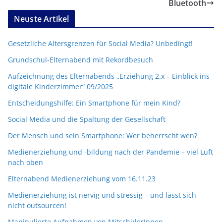
Bluetooth
Neuste Artikel
Gesetzliche Altersgrenzen für Social Media? Unbedingt!
Grundschul-Elternabend mit Rekordbesuch
Aufzeichnung des Elternabends „Erziehung 2.x – Einblick ins
digitale Kinderzimmer“ 09/2025
Entscheidungshilfe: Ein Smartphone für mein Kind?
Social Media und die Spaltung der Gesellschaft
Der Mensch und sein Smartphone: Wer beherrscht wen?
Medienerziehung und -bildung nach der Pandemie – viel Luft
nach oben
Elternabend Medienerziehung vom 16.11.23
Medienerziehung ist nervig und stressig – und lässt sich
nicht outsourcen!
Manipulierte Aufnahmen von MitschülerInnen