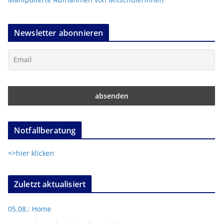
Newsletter abonnieren
Notfallberatung
=>hier klicken
Zuletzt aktualisiert
05.08.: Home