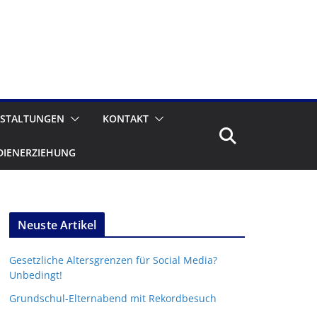
STALTUNGEN
KONTAKT
DIENERZIEHUNG
Neuste Artikel
Gesetzliche Altersgrenzen für Social Media?
Unbedingt!
Grundschul-Elternabend mit Rekordbesuch