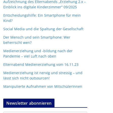
Aufzeichnung des Elternabends „Erziehung 2.x –
Einblick ins digitale Kinderzimmer“ 09/2025
Entscheidungshilfe: Ein Smartphone für mein
Kind?
Social Media und die Spaltung der Gesellschaft
Der Mensch und sein Smartphone: Wer
beherrscht wen?
Medienerziehung und -bildung nach der
Pandemie – viel Luft nach oben
Elternabend Medienerziehung vom 16.11.23
Medienerziehung ist nervig und stressig – und
lässt sich nicht outsourcen!
Manipulierte Aufnahmen von MitschülerInnen
Newsletter abonnieren