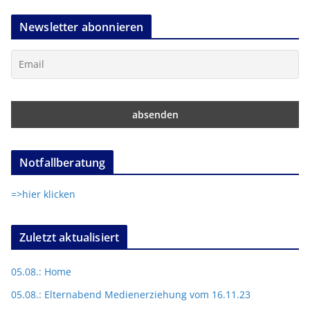
Newsletter abonnieren
Notfallberatung
=>hier klicken
Zuletzt aktualisiert
05.08.: Home
05.08.: Elternabend Medienerziehung vom 16.11.23