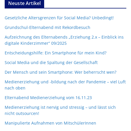
Neuste Artikel
Gesetzliche Altersgrenzen für Social Media? Unbedingt!
Grundschul-Elternabend mit Rekordbesuch
Aufzeichnung des Elternabends „Erziehung 2.x – Einblick ins
digitale Kinderzimmer“ 09/2025
Entscheidungshilfe: Ein Smartphone für mein Kind?
Social Media und die Spaltung der Gesellschaft
Der Mensch und sein Smartphone: Wer beherrscht wen?
Medienerziehung und -bildung nach der Pandemie – viel Luft
nach oben
Elternabend Medienerziehung vom 16.11.23
Medienerziehung ist nervig und stressig – und lässt sich
nicht outsourcen!
Manipulierte Aufnahmen von MitschülerInnen