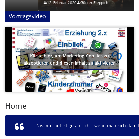
12. Februar 2026
Günter Steppich
Vortragsvideo
Klicke hier, um Marketing-Cookies zu
akzeptieren und diesen Inhalt zu aktivieren
Home
Das Internet ist gefährlich – wenn man sich damit