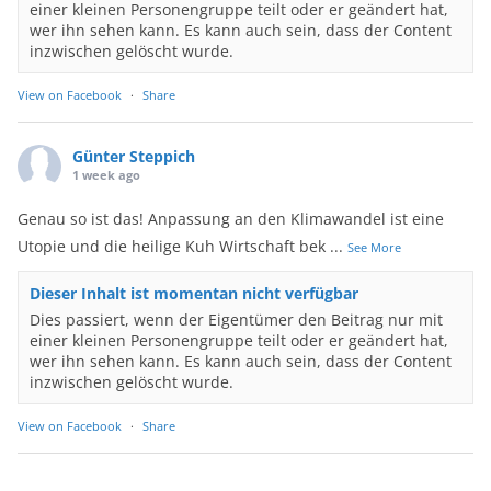
einer kleinen Personengruppe teilt oder er geändert hat,
wer ihn sehen kann. Es kann auch sein, dass der Content
inzwischen gelöscht wurde.
View on Facebook
·
Share
Günter Steppich
1 week ago
Genau so ist das! Anpassung an den Klimawandel ist eine
Utopie und die heilige Kuh Wirtschaft bek
...
See More
Dieser Inhalt ist momentan nicht verfügbar
Dies passiert, wenn der Eigentümer den Beitrag nur mit
einer kleinen Personengruppe teilt oder er geändert hat,
wer ihn sehen kann. Es kann auch sein, dass der Content
inzwischen gelöscht wurde.
View on Facebook
·
Share