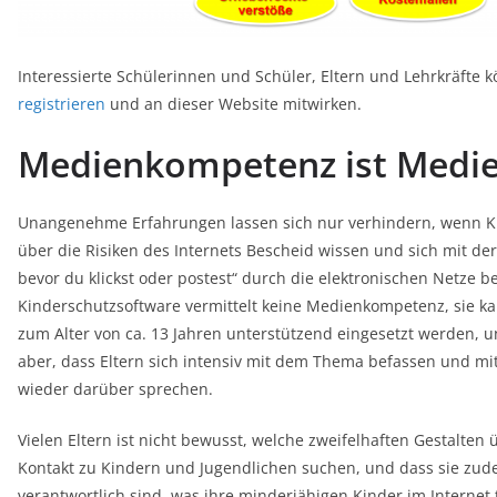
Interessierte Schülerinnen und Schüler, Eltern und Lehrkräfte k
registrieren
und an dieser Website mitwirken.
Medienkompetenz ist Medie
Unangenehme Erfahrungen lassen sich nur verhindern, wenn K
über die Risiken des Internets Bescheid wissen und sich mit d
bevor du klickst oder postest“ durch die elektronischen Netze 
Kinderschutzsoftware vermittelt keine Medienkompetenz, sie ka
zum Alter von ca. 13 Jahren unterstützend eingesetzt werden, u
aber, dass Eltern sich intensiv mit dem Thema befassen und mi
wieder darüber sprechen.
Vielen Eltern ist nicht bewusst, welche zweifelhaften Gestalten 
Kontakt zu Kindern und Jugendlichen suchen, und dass sie zudem
verantwortlich sind, was ihre minderjähigen Kinder im Internet