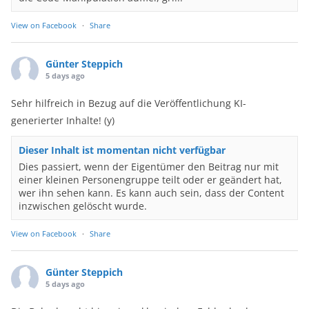
View on Facebook
·
Share
Günter Steppich
5 days ago
Sehr hilfreich in Bezug auf die Veröffentlichung KI-
generierter Inhalte! (y)
Dieser Inhalt ist momentan nicht verfügbar
Dies passiert, wenn der Eigentümer den Beitrag nur mit
einer kleinen Personengruppe teilt oder er geändert hat,
wer ihn sehen kann. Es kann auch sein, dass der Content
inzwischen gelöscht wurde.
View on Facebook
·
Share
Günter Steppich
5 days ago