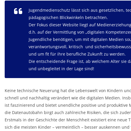
Jugendmedienschutz lässt sich aus gesetzlichen, t
pädagogischen Blickwinkeln betrachten.
Der Fokus dieser Website liegt auf Medienerziehung
d.h. auf der Vermittlung von „digitalen Kompetenze
Jugendliche benötigen, um mit digitalen Medien so
verantwortungsvoll, kritisch und sicherheitsbewu
und um fit für ihre berufliche Zukunft zu werden.
Die entscheidende Frage ist, ab welchem Alter sie 
und unbegleitet in der Lage sind!
Keine technische Neuerung hat die Lebenswelt von Kindern und
schnell und nachhaltig verändert wie die digitalen Medien. Ins
ist faszinierend und bietet unendliche positive und produktive 
die Datenautobahn birgt auch zahlreiche Risiken, die sich zude
Erstmals in der Geschichte der Menschheit existiert eine neue T
sich die meisten Kinder – vermeintlich – besser auskennen und 