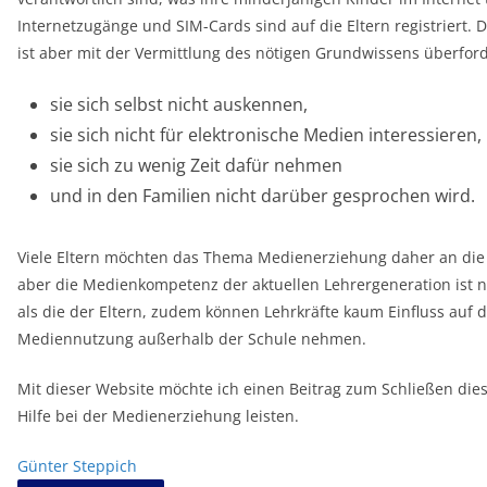
Internetzugänge und SIM-Cards sind auf die Eltern registriert. 
ist aber mit der Vermittlung des nötigen Grundwissens überford
sie sich selbst nicht auskennen,
sie sich nicht für elektronische Medien interessieren,
sie sich zu wenig Zeit dafür nehmen
und in den Familien nicht darüber gesprochen wird.
Viele Eltern möchten das Thema Medienerziehung daher an die 
aber die Medienkompetenz der aktuellen Lehrergeneration ist
als die der Eltern, zudem können Lehrkräfte kaum Einfluss auf d
Mediennutzung außerhalb der Schule nehmen.
Mit dieser Website möchte ich einen Beitrag zum Schließen di
Hilfe bei der Medienerziehung leisten.
Günter Steppich