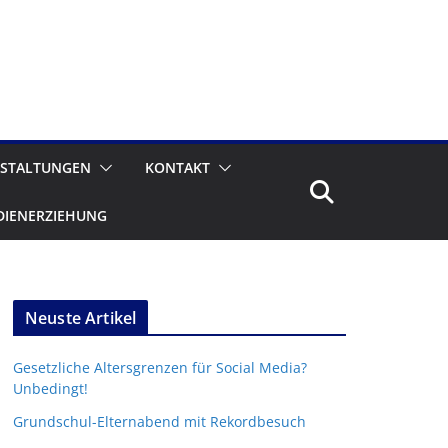
STALTUNGEN
KONTAKT
DIENERZIEHUNG
Neuste Artikel
Gesetzliche Altersgrenzen für Social Media?
Unbedingt!
Grundschul-Elternabend mit Rekordbesuch