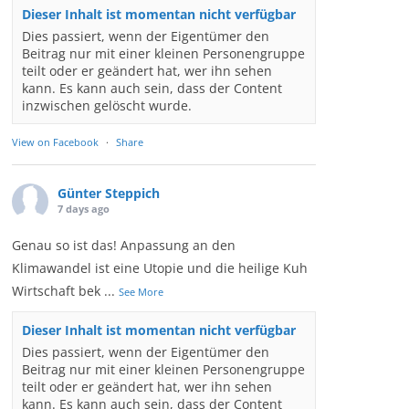
Dieser Inhalt ist momentan nicht verfügbar
Dies passiert, wenn der Eigentümer den
Beitrag nur mit einer kleinen Personengruppe
teilt oder er geändert hat, wer ihn sehen
kann. Es kann auch sein, dass der Content
inzwischen gelöscht wurde.
View on Facebook
·
Share
Günter Steppich
7 days ago
Genau so ist das! Anpassung an den
Klimawandel ist eine Utopie und die heilige Kuh
Wirtschaft bek
...
See More
Dieser Inhalt ist momentan nicht verfügbar
Dies passiert, wenn der Eigentümer den
Beitrag nur mit einer kleinen Personengruppe
teilt oder er geändert hat, wer ihn sehen
kann. Es kann auch sein, dass der Content