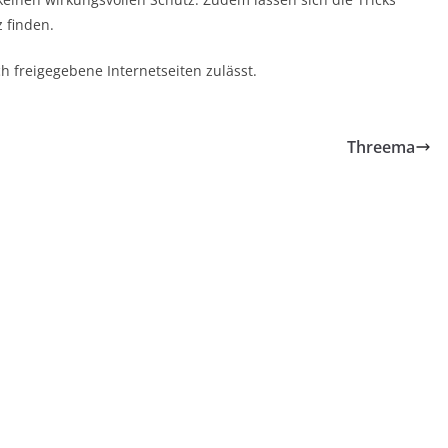
 finden.
ch freigegebene Internetseiten zulässt.
Threema