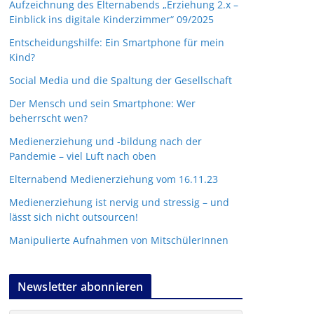
Aufzeichnung des Elternabends „Erziehung 2.x –
Einblick ins digitale Kinderzimmer“ 09/2025
Entscheidungshilfe: Ein Smartphone für mein
Kind?
Social Media und die Spaltung der Gesellschaft
Der Mensch und sein Smartphone: Wer
beherrscht wen?
Medienerziehung und -bildung nach der
Pandemie – viel Luft nach oben
Elternabend Medienerziehung vom 16.11.23
Medienerziehung ist nervig und stressig – und
lässt sich nicht outsourcen!
Manipulierte Aufnahmen von MitschülerInnen
Newsletter abonnieren