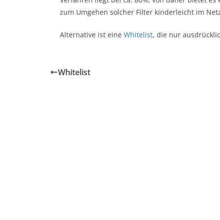
zum Umgehen solcher Filter kinderleicht im Netz
Alternative ist eine
Whitelist
, die nur ausdrückli
Whitelist