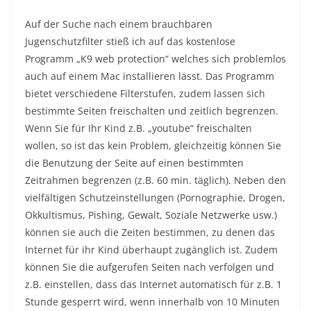
Auf der Suche nach einem brauchbaren
Jugenschutzfilter stieß ich auf das kostenlose
Programm „K9 web protection“ welches sich problemlos
auch auf einem Mac installieren lässt. Das Programm
bietet verschiedene Filterstufen, zudem lassen sich
bestimmte Seiten freischalten und zeitlich begrenzen.
Wenn Sie für Ihr Kind z.B. „youtube“ freischalten
wollen, so ist das kein Problem, gleichzeitig können Sie
die Benutzung der Seite auf einen bestimmten
Zeitrahmen begrenzen (z.B. 60 min. täglich). Neben den
vielfältigen Schutzeinstellungen (Pornographie, Drogen,
Okkultismus, Pishing, Gewalt, Soziale Netzwerke usw.)
können sie auch die Zeiten bestimmen, zu denen das
Internet für ihr Kind überhaupt zugänglich ist. Zudem
können Sie die aufgerufen Seiten nach verfolgen und
z.B. einstellen, dass das Internet automatisch für z.B. 1
Stunde gesperrt wird, wenn innerhalb von 10 Minuten