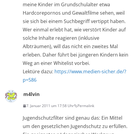
meine Kinder im Grundschulalter etwa
Hardcorepornos und Gewaltfilme sehen, weil
sie sich bei einem Suchbegriff vertippt haben.
Wer einmal erlebt hat, wie verstört Kinder auf
solche Inhalte reagieren (inklusive
Albträumen), will das nicht ein zweites Mal
erleben. Daher führt bei jüngeren Kindern kein
Weg an einer Whitelist vorbei.
Lektüre dazu:
https://www.medien-sicher.de/?
p=586
m4lvin
7. Januar 2011 um 17:58 Uhr
Permalink
Jugendschutzfilter sind genau das: Ein Mittel
um den gesetzlichen Jugendschutz zu erfüllen.