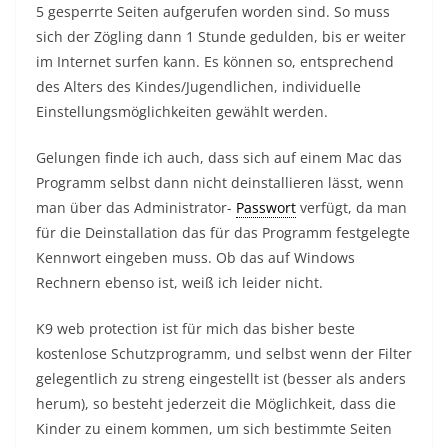
5 gesperrte Seiten aufgerufen worden sind. So muss
sich der Zögling dann 1 Stunde gedulden, bis er weiter
im Internet surfen kann. Es können so, entsprechend
des Alters des Kindes/Jugendlichen, individuelle
Einstellungsmöglichkeiten gewählt werden.
Gelungen finde ich auch, dass sich auf einem Mac das
Programm selbst dann nicht deinstallieren lässt, wenn
man über das Administrator-
Passwort
verfügt, da man
für die Deinstallation das für das Programm festgelegte
Kennwort eingeben muss. Ob das auf Windows
Rechnern ebenso ist, weiß ich leider nicht.
K9 web protection ist für mich das bisher beste
kostenlose Schutzprogramm, und selbst wenn der Filter
gelegentlich zu streng eingestellt ist (besser als anders
herum), so besteht jederzeit die Möglichkeit, dass die
Kinder zu einem kommen, um sich bestimmte Seiten