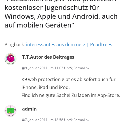
kostenloser Jugendschutz für
Windows, Apple und Android, auch
auf mobilen Geräten
“
Pingback:
interessantes aus dem netz | Pearltrees
T.T.
Autor des Beitrages
9. Januar 2011 um 11:03 Uhr
Permalink
K9 web protection gibt es ab sofort auch für
iPhone, iPad und iPod.
Find ich ne gute Sache! Zu laden im App-Store.
admin
7. Januar 2011 um 18:58 Uhr
Permalink