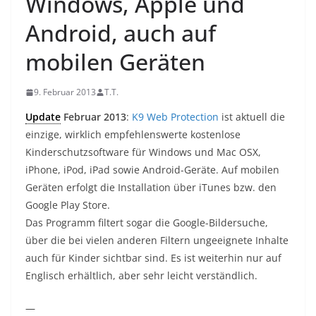
Windows, Apple und
Android, auch auf
mobilen Geräten
9. Februar 2013
T.T.
Update
Februar 2013
:
K9 Web Protection
ist aktuell die
einzige, wirklich empfehlenswerte kostenlose
Kinderschutzsoftware für Windows und Mac OSX,
iPhone, iPod, iPad sowie Android-Geräte. Auf mobilen
Geräten erfolgt die Installation über iTunes bzw. den
Google Play Store.
Das Programm filtert sogar die Google-Bildersuche,
über die bei vielen anderen Filtern ungeeignete Inhalte
auch für Kinder sichtbar sind. Es ist weiterhin nur auf
Englisch erhältlich, aber sehr leicht verständlich.
—