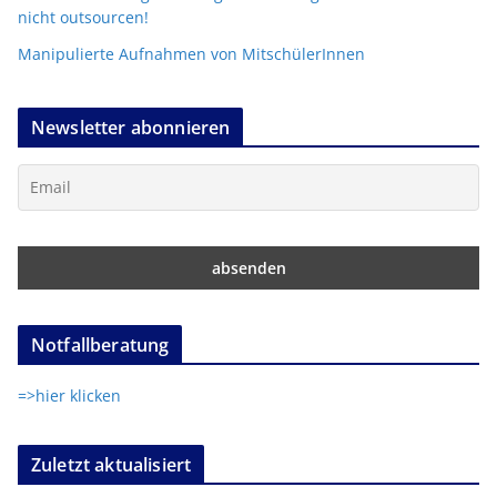
nicht outsourcen!
Manipulierte Aufnahmen von MitschülerInnen
Newsletter abonnieren
Notfallberatung
=>hier klicken
Zuletzt aktualisiert