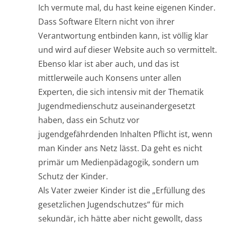
Ich vermute mal, du hast keine eigenen Kinder.
Dass Software Eltern nicht von ihrer
Verantwortung entbinden kann, ist völlig klar
und wird auf dieser Website auch so vermittelt.
Ebenso klar ist aber auch, und das ist
mittlerweile auch Konsens unter allen
Experten, die sich intensiv mit der Thematik
Jugendmedienschutz auseinandergesetzt
haben, dass ein Schutz vor
jugendgefährdenden Inhalten Pflicht ist, wenn
man Kinder ans Netz lässt. Da geht es nicht
primär um Medienpädagogik, sondern um
Schutz der Kinder.
Als Vater zweier Kinder ist die „Erfüllung des
gesetzlichen Jugendschutzes“ für mich
sekundär, ich hätte aber nicht gewollt, dass