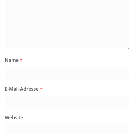
Name
*
E-Mail-Adresse
*
Website