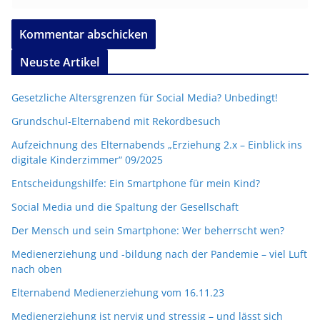
Neuste Artikel
Gesetzliche Altersgrenzen für Social Media? Unbedingt!
Grundschul-Elternabend mit Rekordbesuch
Aufzeichnung des Elternabends „Erziehung 2.x – Einblick ins
digitale Kinderzimmer“ 09/2025
Entscheidungshilfe: Ein Smartphone für mein Kind?
Social Media und die Spaltung der Gesellschaft
Der Mensch und sein Smartphone: Wer beherrscht wen?
Medienerziehung und -bildung nach der Pandemie – viel Luft
nach oben
Elternabend Medienerziehung vom 16.11.23
Medienerziehung ist nervig und stressig – und lässt sich