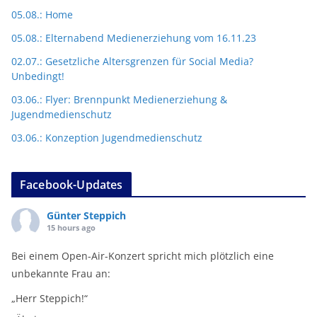
05.08.: Home
05.08.: Elternabend Medienerziehung vom 16.11.23
02.07.: Gesetzliche Altersgrenzen für Social Media?
Unbedingt!
03.06.: Flyer: Brennpunkt Medienerziehung &
Jugendmedienschutz
03.06.: Konzeption Jugendmedienschutz
Facebook-Updates
Günter Steppich
15 hours ago
Bei einem Open-Air-Konzert spricht mich plötzlich eine
unbekannte Frau an:
„Herr Steppich!“