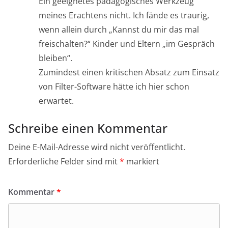
Ein geeignetes pädagogisches Werkzeug
meines Erachtens nicht. Ich fände es traurig,
wenn allein durch „Kannst du mir das mal
freischalten?“ Kinder und Eltern „im Gespräch
bleiben“.
Zumindest einen kritischen Absatz zum Einsatz
von Filter-Software hätte ich hier schon
erwartet.
Schreibe einen Kommentar
Deine E-Mail-Adresse wird nicht veröffentlicht.
Erforderliche Felder sind mit
*
markiert
Kommentar
*