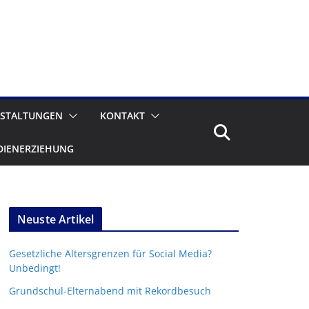
STALTUNGEN
KONTAKT
DIENERZIEHUNG
Neuste Artikel
Gesetzliche Altersgrenzen für Social Media?
Unbedingt!
Grundschul-Elternabend mit Rekordbesuch