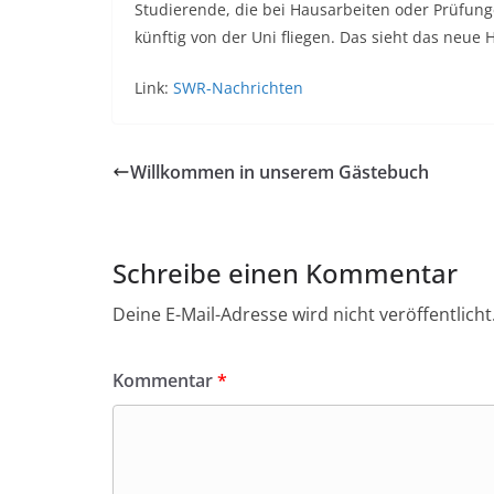
Studierende, die bei Hausarbeiten oder Prüfun
künftig von der Uni fliegen. Das sieht das neue H
Link:
SWR-Nachrichten
Willkommen in unserem Gästebuch
Schreibe einen Kommentar
Deine E-Mail-Adresse wird nicht veröffentlicht
Kommentar
*