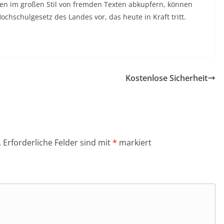
gen im großen Stil von fremden Texten abkupfern, können
ochschulgesetz des Landes vor, das heute in Kraft tritt.
Kostenlose Sicherheit
.
Erforderliche Felder sind mit
*
markiert