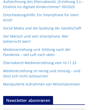
Aufzeichnung des Elternabends „Erziehung 2.x –
Einblick ins digitale Kinderzimmer“ 09/2025
Entscheidungshilfe: Ein Smartphone für mein
Kind?
Social Media und die Spaltung der Gesellschaft
Der Mensch und sein Smartphone: Wer
beherrscht wen?
Medienerziehung und -bildung nach der
Pandemie – viel Luft nach oben
Elternabend Medienerziehung vom 16.11.23
Medienerziehung ist nervig und stressig – und
lässt sich nicht outsourcen!
Manipulierte Aufnahmen von MitschülerInnen
Newsletter abonnieren