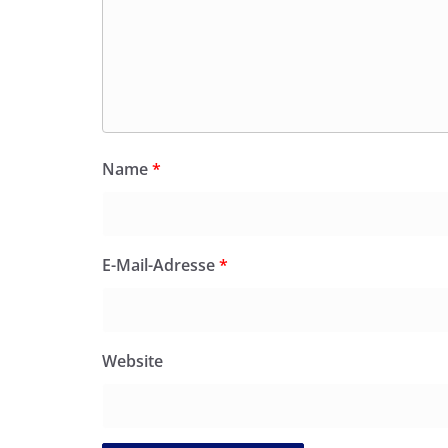
Name
*
E-Mail-Adresse
*
Website