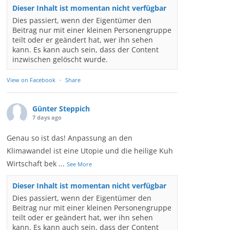
Dieser Inhalt ist momentan nicht verfügbar
Dies passiert, wenn der Eigentümer den
Beitrag nur mit einer kleinen Personengruppe
teilt oder er geändert hat, wer ihn sehen
kann. Es kann auch sein, dass der Content
inzwischen gelöscht wurde.
View on Facebook
·
Share
Günter Steppich
7 days ago
Genau so ist das! Anpassung an den
Klimawandel ist eine Utopie und die heilige Kuh
Wirtschaft bek
...
See More
Dieser Inhalt ist momentan nicht verfügbar
Dies passiert, wenn der Eigentümer den
Beitrag nur mit einer kleinen Personengruppe
teilt oder er geändert hat, wer ihn sehen
kann. Es kann auch sein, dass der Content