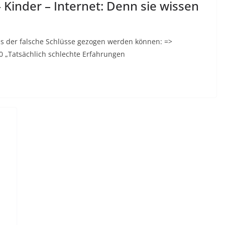
 Kinder – Internet: Denn sie wissen
 aus der falsche Schlüsse gezogen werden können: =>
 „Tatsächlich schlechte Erfahrungen