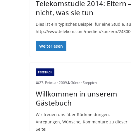
Telekomstudie 2014: Eltern –
nicht, was sie tun
Dies ist ein typisches Beispiel für eine Studie,
http://www.telekom.com/medien/konzern/243000
Weiterlesen
FEEDBACK
27. Februar 2009
Günter Steppich
Willkommen in unserem
Gästebuch
Wir freuen uns über Rückmeldungen,
Anregungen, Wünsche, Kommentare zu dieser
Seite!