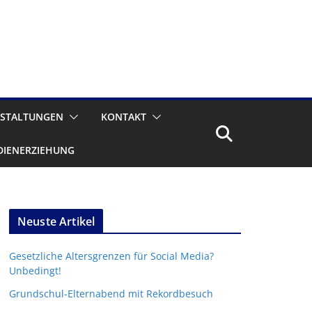
STALTUNGEN
KONTAKT
DIENERZIEHUNG
Neuste Artikel
Gesetzliche Altersgrenzen für Social Media?
Unbedingt!
Grundschul-Elternabend mit Rekordbesuch