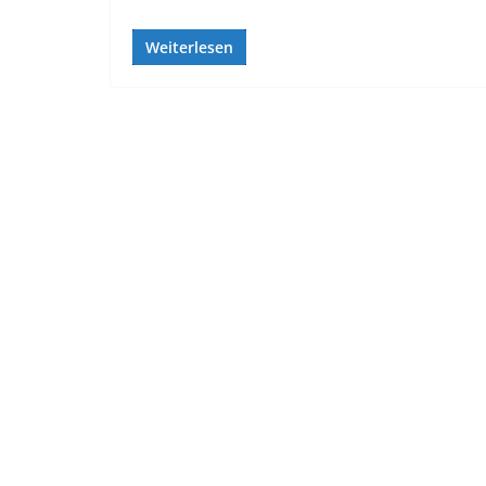
Weiterlesen