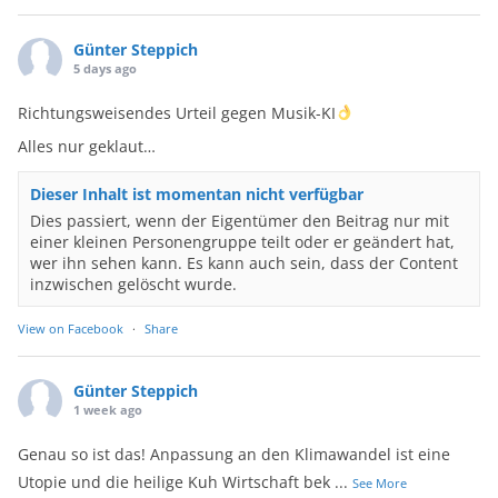
Günter Steppich
5 days ago
Richtungsweisendes Urteil gegen Musik-KI
Alles nur geklaut…
Dieser Inhalt ist momentan nicht verfügbar
Dies passiert, wenn der Eigentümer den Beitrag nur mit
einer kleinen Personengruppe teilt oder er geändert hat,
wer ihn sehen kann. Es kann auch sein, dass der Content
inzwischen gelöscht wurde.
View on Facebook
·
Share
Günter Steppich
1 week ago
Genau so ist das! Anpassung an den Klimawandel ist eine
Utopie und die heilige Kuh Wirtschaft bek
...
See More