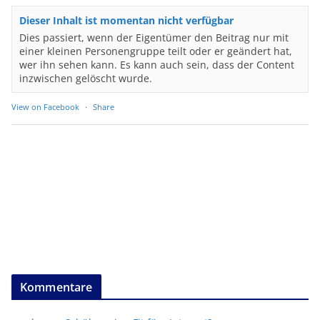
Dieser Inhalt ist momentan nicht verfügbar
Dies passiert, wenn der Eigentümer den Beitrag nur mit
einer kleinen Personengruppe teilt oder er geändert hat,
wer ihn sehen kann. Es kann auch sein, dass der Content
inzwischen gelöscht wurde.
View on Facebook
·
Share
Kommentare