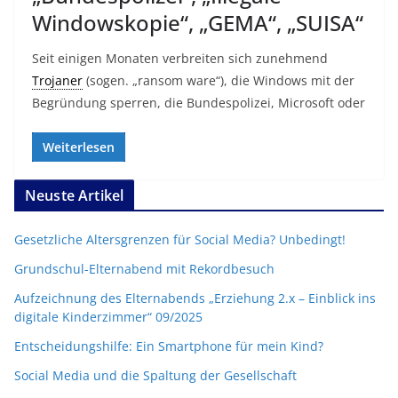
Windowskopie“, „GEMA“, „SUISA“
Seit einigen Monaten verbreiten sich zunehmend
Trojaner
(sogen. „ransom ware“), die Windows mit der
Begründung sperren, die Bundespolizei, Microsoft oder
Weiterlesen
Neuste Artikel
Gesetzliche Altersgrenzen für Social Media? Unbedingt!
Grundschul-Elternabend mit Rekordbesuch
Aufzeichnung des Elternabends „Erziehung 2.x – Einblick ins
digitale Kinderzimmer“ 09/2025
Entscheidungshilfe: Ein Smartphone für mein Kind?
Social Media und die Spaltung der Gesellschaft