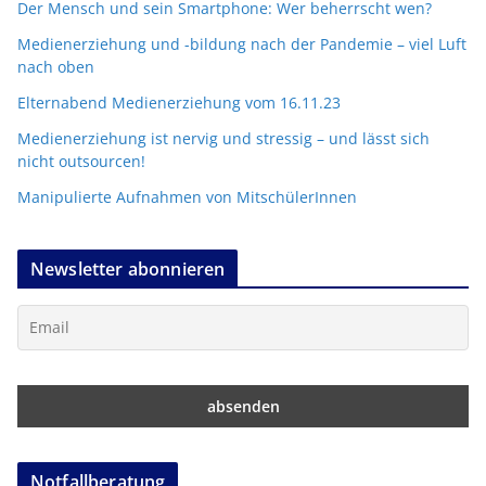
Der Mensch und sein Smartphone: Wer beherrscht wen?
Medienerziehung und -bildung nach der Pandemie – viel Luft
nach oben
Elternabend Medienerziehung vom 16.11.23
Medienerziehung ist nervig und stressig – und lässt sich
nicht outsourcen!
Manipulierte Aufnahmen von MitschülerInnen
Newsletter abonnieren
Notfallberatung