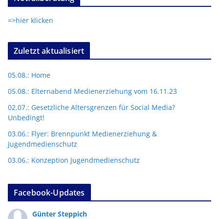
=>hier klicken
Zuletzt aktualisiert
05.08.: Home
05.08.: Elternabend Medienerziehung vom 16.11.23
02.07.: Gesetzliche Altersgrenzen für Social Media?
Unbedingt!
03.06.: Flyer: Brennpunkt Medienerziehung &
Jugendmedienschutz
03.06.: Konzeption Jugendmedienschutz
Facebook-Updates
Günter Steppich