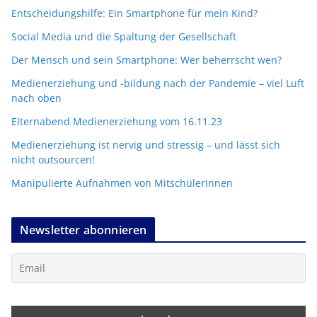
Entscheidungshilfe: Ein Smartphone für mein Kind?
Social Media und die Spaltung der Gesellschaft
Der Mensch und sein Smartphone: Wer beherrscht wen?
Medienerziehung und -bildung nach der Pandemie – viel Luft
nach oben
Elternabend Medienerziehung vom 16.11.23
Medienerziehung ist nervig und stressig – und lässt sich
nicht outsourcen!
Manipulierte Aufnahmen von MitschülerInnen
Newsletter abonnieren