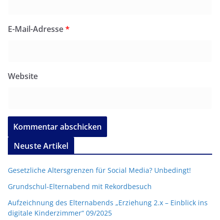
E-Mail-Adresse
*
Website
Neuste Artikel
Gesetzliche Altersgrenzen für Social Media? Unbedingt!
Grundschul-Elternabend mit Rekordbesuch
Aufzeichnung des Elternabends „Erziehung 2.x – Einblick ins
digitale Kinderzimmer“ 09/2025