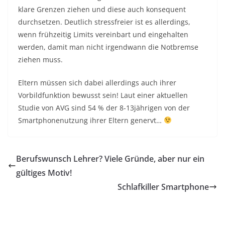
klare Grenzen ziehen und diese auch konsequent
durchsetzen. Deutlich stressfreier ist es allerdings,
wenn frühzeitig Limits vereinbart und eingehalten
werden, damit man nicht irgendwann die Notbremse
ziehen muss.
Eltern müssen sich dabei allerdings auch ihrer
Vorbildfunktion bewusst sein! Laut einer aktuellen
Studie von AVG sind 54 % der 8-13jährigen von der
Smartphonenutzung ihrer Eltern genervt…
Berufswunsch Lehrer? Viele Gründe, aber nur ein
gültiges Motiv!
Schlafkiller Smartphone