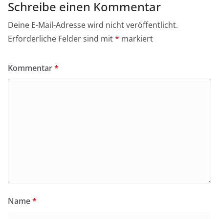
Schreibe einen Kommentar
Deine E-Mail-Adresse wird nicht veröffentlicht.
Erforderliche Felder sind mit
*
markiert
Kommentar
*
Name
*