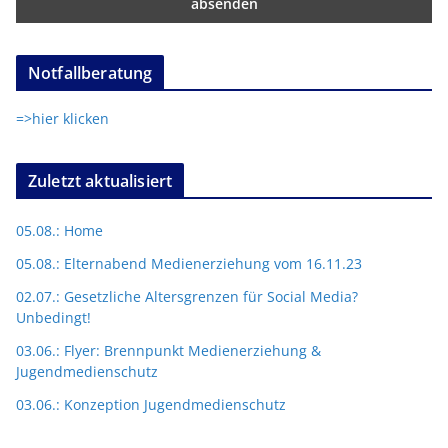
Notfallberatung
=>hier klicken
Zuletzt aktualisiert
05.08.: Home
05.08.: Elternabend Medienerziehung vom 16.11.23
02.07.: Gesetzliche Altersgrenzen für Social Media?
Unbedingt!
03.06.: Flyer: Brennpunkt Medienerziehung &
Jugendmedienschutz
03.06.: Konzeption Jugendmedienschutz