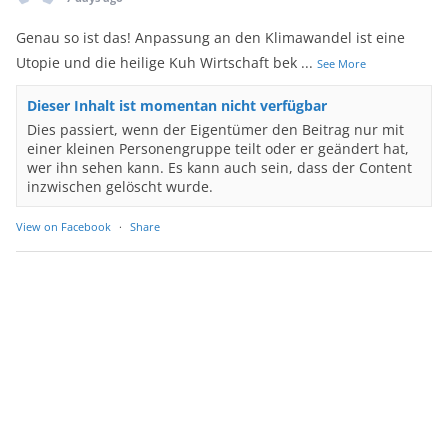
Genau so ist das! Anpassung an den Klimawandel ist eine
Utopie und die heilige Kuh Wirtschaft bek
...
See More
Dieser Inhalt ist momentan nicht verfügbar
Dies passiert, wenn der Eigentümer den Beitrag nur mit
einer kleinen Personengruppe teilt oder er geändert hat,
wer ihn sehen kann. Es kann auch sein, dass der Content
inzwischen gelöscht wurde.
View on Facebook
·
Share