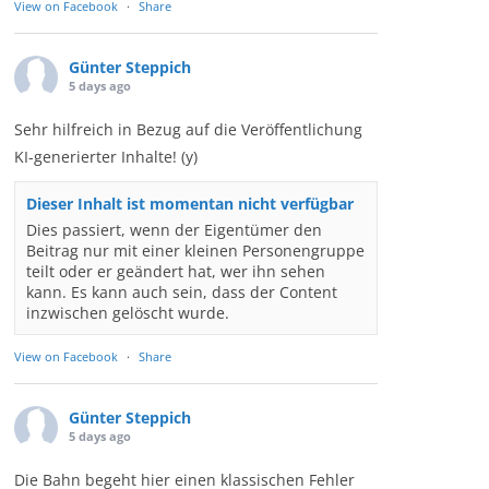
View on Facebook
·
Share
Günter Steppich
5 days ago
Sehr hilfreich in Bezug auf die Veröffentlichung
KI-generierter Inhalte! (y)
Dieser Inhalt ist momentan nicht verfügbar
Dies passiert, wenn der Eigentümer den
Beitrag nur mit einer kleinen Personengruppe
teilt oder er geändert hat, wer ihn sehen
kann. Es kann auch sein, dass der Content
inzwischen gelöscht wurde.
View on Facebook
·
Share
Günter Steppich
5 days ago
Die Bahn begeht hier einen klassischen Fehler