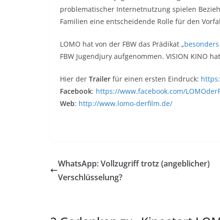
problematischer Internetnutzung spielen Bezi
Familien eine entscheidende Rolle für den Vorf
LOMO hat von der FBW das Prädikat „
besonders 
FBW Jugendjury aufgenommen. VISION KINO hat 
Hier der
Trailer
für einen ersten Eindruck:
https
Facebook
:
https://www.facebook.com/LOMOderF
Web
:
http://www.lomo-derfilm.de/
WhatsApp: Vollzugriff trotz (angeblicher)
Verschlüsselung?