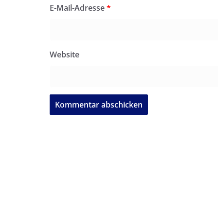
E-Mail-Adresse
*
Website