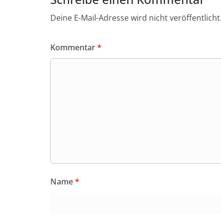
Deine E-Mail-Adresse wird nicht veröffentlicht
Kommentar
*
Name
*