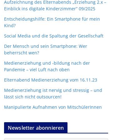
Aufzeichnung des Elternabends „Erziehung 2.x –
Einblick ins digitale Kinderzimmer“ 09/2025
Entscheidungshilfe: Ein Smartphone für mein
Kind?
Social Media und die Spaltung der Gesellschaft
Der Mensch und sein Smartphone: Wer
beherrscht wen?
Medienerziehung und -bildung nach der
Pandemie – viel Luft nach oben
Elternabend Medienerziehung vom 16.11.23
Medienerziehung ist nervig und stressig – und
lässt sich nicht outsourcen!
Manipulierte Aufnahmen von MitschülerInnen
Newsletter abonnieren