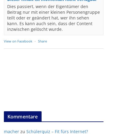
Dies passiert, wenn der Eigentümer den
Beitrag nur mit einer kleinen Personengruppe
teilt oder er geändert hat, wer ihn sehen
kann. Es kann auch sein, dass der Content
inzwischen gelöscht wurde.
View on Facebook
·
Share
Kommentare
macher
zu
Schülerquiz – Fit fürs Internet?