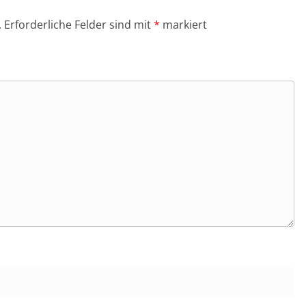
.
Erforderliche Felder sind mit
*
markiert