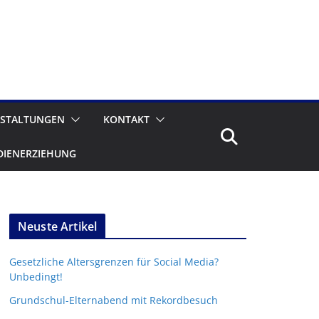
STALTUNGEN
KONTAKT
DIENERZIEHUNG
Neuste Artikel
Gesetzliche Altersgrenzen für Social Media?
Unbedingt!
Grundschul-Elternabend mit Rekordbesuch