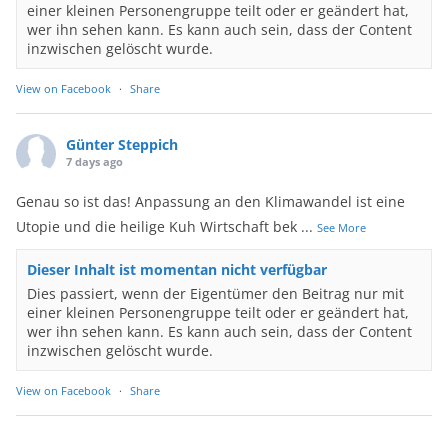
einer kleinen Personengruppe teilt oder er geändert hat,
wer ihn sehen kann. Es kann auch sein, dass der Content
inzwischen gelöscht wurde.
View on Facebook
·
Share
Günter Steppich
7 days ago
Genau so ist das! Anpassung an den Klimawandel ist eine
Utopie und die heilige Kuh Wirtschaft bek
...
See More
Dieser Inhalt ist momentan nicht verfügbar
Dies passiert, wenn der Eigentümer den Beitrag nur mit
einer kleinen Personengruppe teilt oder er geändert hat,
wer ihn sehen kann. Es kann auch sein, dass der Content
inzwischen gelöscht wurde.
View on Facebook
·
Share