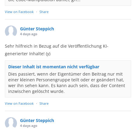
View on Facebook
·
Share
Günter Steppich
4 days ago
Sehr hilfreich in Bezug auf die Veröffentlichung KI-
generierter Inhalte! (y)
Dieser Inhalt ist momentan nicht verfügbar
Dies passiert, wenn der Eigentümer den Beitrag nur mit
einer kleinen Personengruppe teilt oder er geändert hat,
wer ihn sehen kann. Es kann auch sein, dass der Content
inzwischen gelöscht wurde.
View on Facebook
·
Share
Günter Steppich
4 days ago