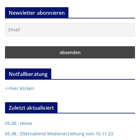
Newsletter abonnieren
Notfallberatung
=>hier klicken
Zuletzt aktualisiert
05.08.: Home
05.08.: Elternabend Medienerziehung vom 16.11.23