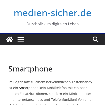
Zum
medien-sicher.de
Inhalt
springen
Durchblick im digitalen Leben
Smartphone
Im Gegensatz zu einem herkömmlichen Tastenhandy
ist ein
Smartphone
kein Mobiltelefon mit ein paar
netten Zusatzfunktionen, sondern ein Minicomputer
mit Internetanschluss und Telefonfunktion! Von einem