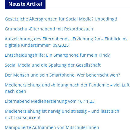
Neuste Artikel
Gesetzliche Altersgrenzen für Social Media? Unbedingt!
Grundschul-Elternabend mit Rekordbesuch
Aufzeichnung des Elternabends „Erziehung 2.x – Einblick ins
digitale Kinderzimmer“ 09/2025
Entscheidungshilfe: Ein Smartphone für mein Kind?
Social Media und die Spaltung der Gesellschaft
Der Mensch und sein Smartphone: Wer beherrscht wen?
Medienerziehung und -bildung nach der Pandemie – viel Luft
nach oben
Elternabend Medienerziehung vom 16.11.23
Medienerziehung ist nervig und stressig – und lässt sich
nicht outsourcen!
Manipulierte Aufnahmen von MitschülerInnen