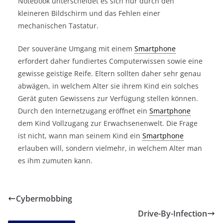
Notebook unterscheidet es sich nur durch den
kleineren Bildschirm und das Fehlen einer
mechanischen Tastatur.
Der souveräne Umgang mit einem
Smartphone
erfordert daher fundiertes Computerwissen sowie eine
gewisse geistige Reife. Eltern sollten daher sehr genau
abwägen, in welchem Alter sie ihrem Kind ein solches
Gerät guten Gewissens zur Verfügung stellen können.
Durch den Internetzugang eröffnet ein
Smartphone
dem Kind Vollzugang zur Erwachsenenwelt. Die Frage
ist nicht, wann man seinem Kind ein
Smartphone
erlauben will, sondern vielmehr, in welchem Alter man
es ihm zumuten kann.
Cybermobbing
Drive-By-Infection