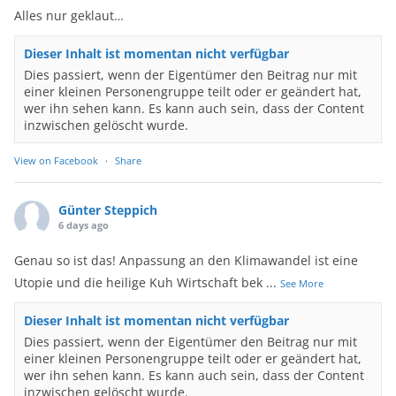
Alles nur geklaut…
Dieser Inhalt ist momentan nicht verfügbar
Dies passiert, wenn der Eigentümer den Beitrag nur mit
einer kleinen Personengruppe teilt oder er geändert hat,
wer ihn sehen kann. Es kann auch sein, dass der Content
inzwischen gelöscht wurde.
View on Facebook
·
Share
Günter Steppich
6 days ago
Genau so ist das! Anpassung an den Klimawandel ist eine
Utopie und die heilige Kuh Wirtschaft bek
...
See More
Dieser Inhalt ist momentan nicht verfügbar
Dies passiert, wenn der Eigentümer den Beitrag nur mit
einer kleinen Personengruppe teilt oder er geändert hat,
wer ihn sehen kann. Es kann auch sein, dass der Content
inzwischen gelöscht wurde.