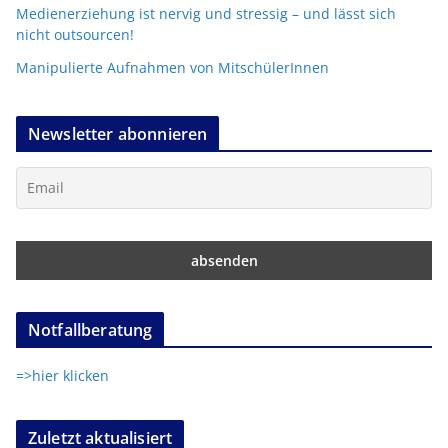
Medienerziehung ist nervig und stressig – und lässt sich
nicht outsourcen!
Manipulierte Aufnahmen von MitschülerInnen
Newsletter abonnieren
Notfallberatung
=>hier klicken
Zuletzt aktualisiert