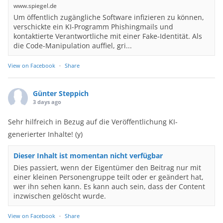
www.spiegel.de
Um öffentlich zugängliche Software infizieren zu können,
verschickte ein KI-Programm Phishingmails und
kontaktierte Verantwortliche mit einer Fake-Identität. Als
die Code-Manipulation auffiel, gri...
View on Facebook
·
Share
Günter Steppich
3 days ago
Sehr hilfreich in Bezug auf die Veröffentlichung KI-
generierter Inhalte! (y)
Dieser Inhalt ist momentan nicht verfügbar
Dies passiert, wenn der Eigentümer den Beitrag nur mit
einer kleinen Personengruppe teilt oder er geändert hat,
wer ihn sehen kann. Es kann auch sein, dass der Content
inzwischen gelöscht wurde.
View on Facebook
·
Share