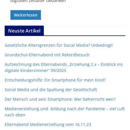
digitalen Zeitalter Gedanken
Weiterlesen
Neuste Artikel
Gesetzliche Altersgrenzen für Social Media? Unbedingt!
Grundschul-Elternabend mit Rekordbesuch
Aufzeichnung des Elternabends „Erziehung 2.x – Einblick ins
digitale Kinderzimmer“ 09/2025
Entscheidungshilfe: Ein Smartphone für mein Kind?
Social Media und die Spaltung der Gesellschaft
Der Mensch und sein Smartphone: Wer beherrscht wen?
Medienerziehung und -bildung nach der Pandemie – viel Luft
nach oben
Elternabend Medienerziehung vom 16.11.23