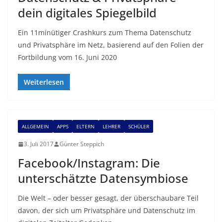
dein digitales Spiegelbild
Ein 11minütiger Crashkurs zum Thema Datenschutz
und Privatsphäre im Netz, basierend auf den Folien der
Fortbildung vom 16. Juni 2020
Weiterlesen
ALLGEMEIN
APPS
ELTERN
LEHRER
SCHÜLER
3. Juli 2017
Günter Steppich
Facebook/Instagram: Die
unterschätzte Datensymbiose
Die Welt – oder besser gesagt, der überschaubare Teil
davon, der sich um Privatsphäre und Datenschutz im