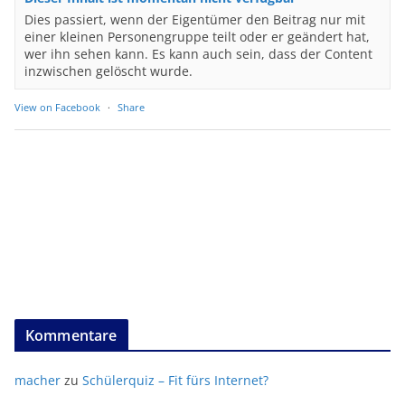
Dies passiert, wenn der Eigentümer den Beitrag nur mit
einer kleinen Personengruppe teilt oder er geändert hat,
wer ihn sehen kann. Es kann auch sein, dass der Content
inzwischen gelöscht wurde.
View on Facebook
·
Share
Kommentare
macher
zu
Schülerquiz – Fit fürs Internet?