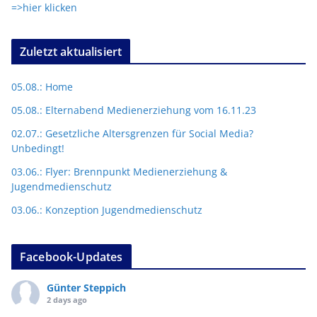
=>hier klicken
Zuletzt aktualisiert
05.08.: Home
05.08.: Elternabend Medienerziehung vom 16.11.23
02.07.: Gesetzliche Altersgrenzen für Social Media?
Unbedingt!
03.06.: Flyer: Brennpunkt Medienerziehung &
Jugendmedienschutz
03.06.: Konzeption Jugendmedienschutz
Facebook-Updates
Günter Steppich
2 days ago