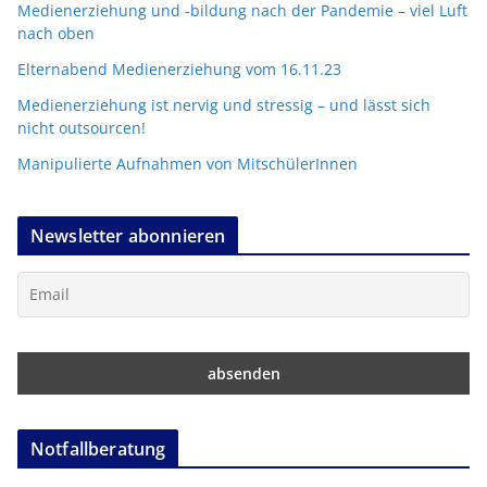
Medienerziehung und -bildung nach der Pandemie – viel Luft
nach oben
Elternabend Medienerziehung vom 16.11.23
Medienerziehung ist nervig und stressig – und lässt sich
nicht outsourcen!
Manipulierte Aufnahmen von MitschülerInnen
Newsletter abonnieren
Notfallberatung