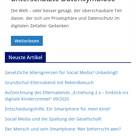
Die Welt – oder besser gesagt, der überschaubare Teil
davon, der sich um Privatsphäre und Datenschutz im
digitalen Zeitalter Gedanken
Weiterlesen
Neuste Artikel
Gesetzliche Altersgrenzen für Social Media? Unbedingt!
Grundschul-Elternabend mit Rekordbesuch
Aufzeichnung des Elternabends „Erziehung 2.x – Einblick ins
digitale Kinderzimmer“ 09/2025
Entscheidungshilfe: Ein Smartphone für mein Kind?
Social Media und die Spaltung der Gesellschaft
Der Mensch und sein Smartphone: Wer beherrscht wen?