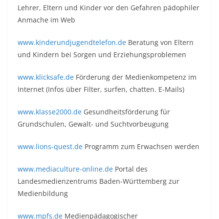
Lehrer, Eltern und Kinder vor den Gefahren pädophiler
Anmache im Web
www.kinderundjugendtelefon.de
Beratung von Eltern
und Kindern bei Sorgen und Erziehungsproblemen
www.klicksafe.de
Förderung der Medienkompetenz im
Internet (Infos über Filter, surfen, chatten. E-Mails)
www.klasse2000.de
Gesundheitsförderung für
Grundschulen, Gewalt- und Suchtvorbeugung
www.lions-quest.de
Programm zum Erwachsen werden
www.mediaculture-online.de
Portal des
Landesmedienzentrums Baden-Württemberg zur
Medienbildung
www.mpfs.de
Medienpädagogischer