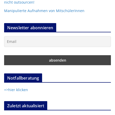
nicht outsourcen!
Manipulierte Aufnahmen von MitschülerInnen
Newsletter abonnieren
Notfallberatung
=>hier klicken
Zuletzt aktualisiert