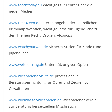
www.teachtoday.eu
Wichtiges für Lehrer über die
neuen Medien!!!
www.time4teen.de
Internetangebot der Polizeilichen
Kriminalprävention, wichtige Infos für Jugendliche zu
den Themen Recht, Drogen, Alcopops
www.watchyourweb.de
Sicheres Surfen für Kinde rund
Jugendliche
www.weisser-ring.de
Unterstützung von Opfern
www.wiesbadener-hilfe.de
professionelle
Beratungseinrichtung für Opfer und Zeugen von
Gewalttaten
www.wildwasser-wiesbaden.de
Wiesbadener Verein
zur Beratung bei sexuellem Missbrauch