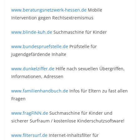
www.beratungsnetzwerk-hessen.de
Mobile
Intervention gegen Rechtsextremismus
www.blinde-kuh.de
Suchmaschine für Kinder
www.bundespruefstelle.de
Prüfstelle für
jugendgefärdende Inhalte
www.dunkelziffer.de
Hilfe nach sexuellen Übergriffen,
Informationen, Adressen
www.familienhandbuch.de
Infos für Eltern zu fast allen
Fragen
www.fragFINN.de
Suchmaschine für Kinder und
sicherer Surfraum / kostenlose Kinderschutzsoftware!
www.filtersurf.de
Internet-Inhaltsfilter für