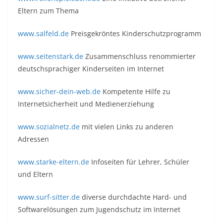
Eltern zum Thema
www.salfeld.de
Preisgekröntes Kinderschutzprogramm
www.seitenstark.de
Zusammenschluss renommierter
deutschsprachiger Kinderseiten im Internet
www.sicher-dein-web.de
Kompetente Hilfe zu
Internetsicherheit und Medienerziehung
www.sozialnetz.de
mit vielen Links zu anderen
Adressen
www.starke-eltern.de
Infoseiten für Lehrer, Schüler
und Eltern
www.surf-sitter.de
diverse durchdachte Hard- und
Softwarelösungen zum Jugendschutz im Internet