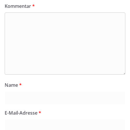
Kommentar
*
Name
*
E-Mail-Adresse
*