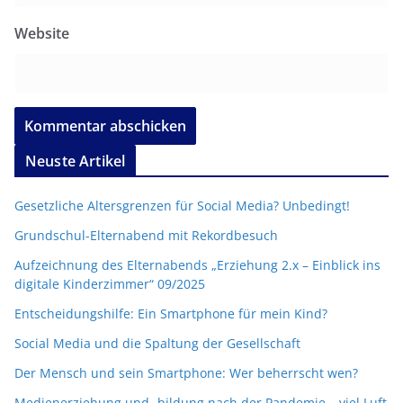
Website
Neuste Artikel
Gesetzliche Altersgrenzen für Social Media? Unbedingt!
Grundschul-Elternabend mit Rekordbesuch
Aufzeichnung des Elternabends „Erziehung 2.x – Einblick ins
digitale Kinderzimmer“ 09/2025
Entscheidungshilfe: Ein Smartphone für mein Kind?
Social Media und die Spaltung der Gesellschaft
Der Mensch und sein Smartphone: Wer beherrscht wen?
Medienerziehung und -bildung nach der Pandemie – viel Luft