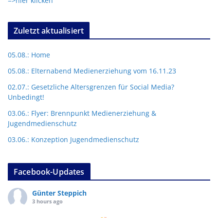
=>hier klicken
Zuletzt aktualisiert
05.08.: Home
05.08.: Elternabend Medienerziehung vom 16.11.23
02.07.: Gesetzliche Altersgrenzen für Social Media?
Unbedingt!
03.06.: Flyer: Brennpunkt Medienerziehung &
Jugendmedienschutz
03.06.: Konzeption Jugendmedienschutz
Facebook-Updates
Günter Steppich
3 hours ago