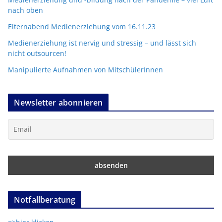
nach oben
Elternabend Medienerziehung vom 16.11.23
Medienerziehung ist nervig und stressig – und lässt sich
nicht outsourcen!
Manipulierte Aufnahmen von MitschülerInnen
Newsletter abonnieren
Notfallberatung