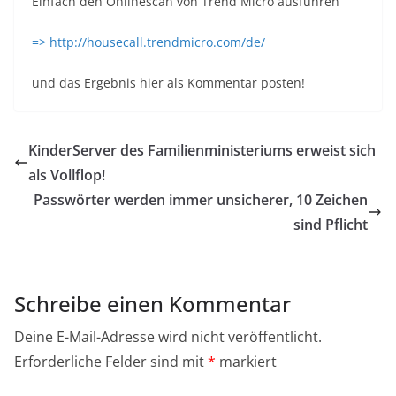
Einfach den Onlinescan von Trend Micro ausführen
=> http://housecall.trendmicro.com/de/
und das Ergebnis hier als Kommentar posten!
KinderServer des Familienministeriums erweist sich
als Vollflop!
Passwörter werden immer unsicherer, 10 Zeichen
sind Pflicht
Schreibe einen Kommentar
Deine E-Mail-Adresse wird nicht veröffentlicht.
Erforderliche Felder sind mit
*
markiert