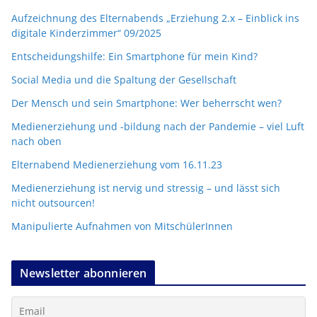
Aufzeichnung des Elternabends „Erziehung 2.x – Einblick ins
digitale Kinderzimmer“ 09/2025
Entscheidungshilfe: Ein Smartphone für mein Kind?
Social Media und die Spaltung der Gesellschaft
Der Mensch und sein Smartphone: Wer beherrscht wen?
Medienerziehung und -bildung nach der Pandemie – viel Luft
nach oben
Elternabend Medienerziehung vom 16.11.23
Medienerziehung ist nervig und stressig – und lässt sich
nicht outsourcen!
Manipulierte Aufnahmen von MitschülerInnen
Newsletter abonnieren