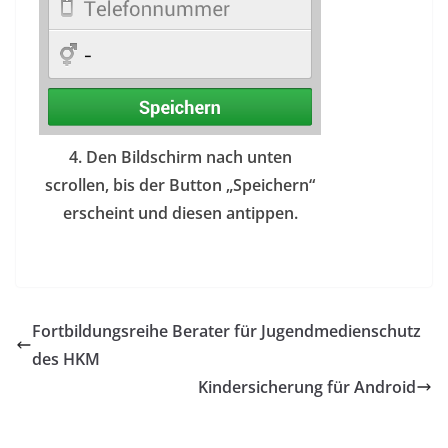
4. Den Bildschirm nach unten
scrollen, bis der Button „Speichern“
erscheint und diesen antippen.
Fortbildungsreihe Berater für Jugendmedienschutz
des HKM
Kindersicherung für Android