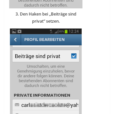
3. Den Haken bei „Beiträge sind
privat“ setzen.