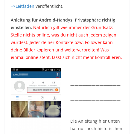
=>Leitfaden
veröffentlicht.
Anleitung für Android-Handys: Privatsphäre richtig
einstellen.
Natürlich gilt wie immer der Grundsatz:
Stelle nichts online, was du nicht auch jedem zeigen
würdest. Jeder deiner Kontakte bzw. Follower kann
deine Bilder kopieren und weiterverbreiten! Was
einmal online steht, lässt sich nicht mehr kontrollieren.
————————————
————————————
————————————
————————
Die Anleitung hier unten
hat nur noch historischen