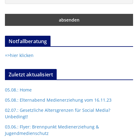
Notfallberatung
=>hier klicken
Zuletzt aktualisiert
05.08.: Home
05.08.: Elternabend Medienerziehung vom 16.11.23
02.07.: Gesetzliche Altersgrenzen für Social Media?
Unbedingt!
03.06.: Flyer: Brennpunkt Medienerziehung &
Jugendmedienschutz