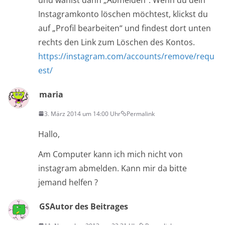
Instagramkonto löschen möchtest, klickst du
auf „Profil bearbeiten“ und findest dort unten
rechts den Link zum Löschen des Kontos.
https://instagram.com/accounts/remove/requ
est/
maria
3. März 2014 um 14:00 Uhr
Permalink
Hallo,
Am Computer kann ich mich nicht von
instagram abmelden. Kann mir da bitte
jemand helfen ?
GS
Autor des Beitrages