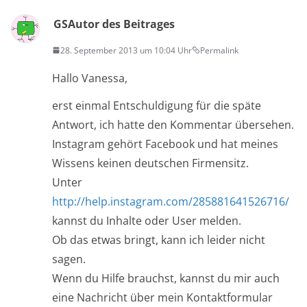
GS
Autor des Beitrages
28. September 2013 um 10:04 Uhr
Permalink
Hallo Vanessa,
erst einmal Entschuldigung für die späte
Antwort, ich hatte den Kommentar übersehen.
Instagram gehört Facebook und hat meines
Wissens keinen deutschen Firmensitz.
Unter
http://help.instagram.com/285881641526716/
kannst du Inhalte oder User melden.
Ob das etwas bringt, kann ich leider nicht
sagen.
Wenn du Hilfe brauchst, kannst du mir auch
eine Nachricht über mein Kontaktformular