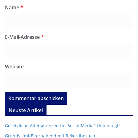
Name
*
E-Mail-Adresse
*
Website
Neuste Artikel
Gesetzliche Altersgrenzen für Social Media? Unbedingt!
Grundschul-Elternabend mit Rekordbesuch