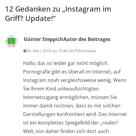
12 Gedanken zu „
Instagram im
Griff? Update!
“
Günter Steppich
Autor des Beitrages
20. März 2016 um 10:46 Uhr
Permalink
Hallo, das ist leider gar nicht möglich.
Pornografie gibt es überall im Internet, auf
Instagram novh vergleichsweise wenig. Wenn
Sie Ihrem Kind unbeaufsichtigten
Internetzugang ermöglichen, müssen Sie
immer damit rechnen, dass es mit solchen
Darstellungen konfrontiert wird. Das Internet
ist ein komplettes Spiegelbild der „realen“
Welt, von daher finden sich dort auch