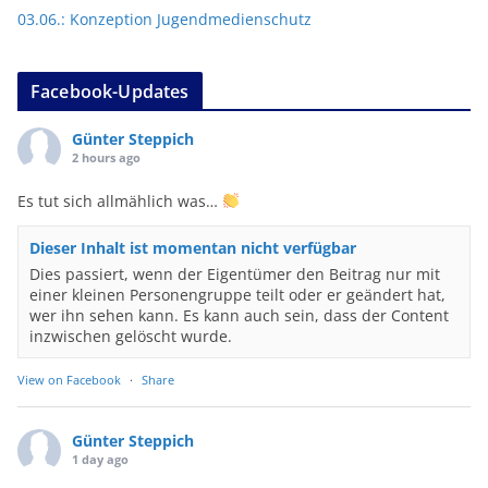
03.06.: Konzeption Jugendmedienschutz
Facebook-Updates
Günter Steppich
2 hours ago
Es tut sich allmählich was…
Dieser Inhalt ist momentan nicht verfügbar
Dies passiert, wenn der Eigentümer den Beitrag nur mit
einer kleinen Personengruppe teilt oder er geändert hat,
wer ihn sehen kann. Es kann auch sein, dass der Content
inzwischen gelöscht wurde.
View on Facebook
·
Share
Günter Steppich
1 day ago