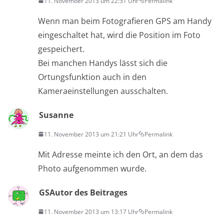
11. November 2013 um 22:31 Uhr
Permalink
Wenn man beim Fotografieren GPS am Handy
eingeschaltet hat, wird die Position im Foto
gespeichert.
Bei manchen Handys lässt sich die
Ortungsfunktion auch in den
Kameraeinstellungen ausschalten.
Susanne
11. November 2013 um 21:21 Uhr
Permalink
Mit Adresse meinte ich den Ort, an dem das
Photo aufgenommen wurde.
GS
Autor des Beitrages
11. November 2013 um 13:17 Uhr
Permalink