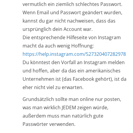
vermutlich ein ziemlich schlechtes Passwort.
Wenn Email und Passwort geändert wurden,
kannst du gar nicht nachweisen, dass das
ursprünglich dein Account war.
Die entsprechende Hilfeseite von Instagram
macht da auch wenig Hoffnung:
https://help.instagram.com/527320407282978
Du könntest den Vorfall an Instagram melden
und hoffen, aber da das ein amerikanisches
Unternehmen ist (das Facebook gehört), ist da
eher nicht viel zu erwarten.
Grundsätzlich sollte man online nur posten,
was man wirklich JEDEM zeigen würde,
außerdem muss man natürlich gute
Passwörter verwenden.