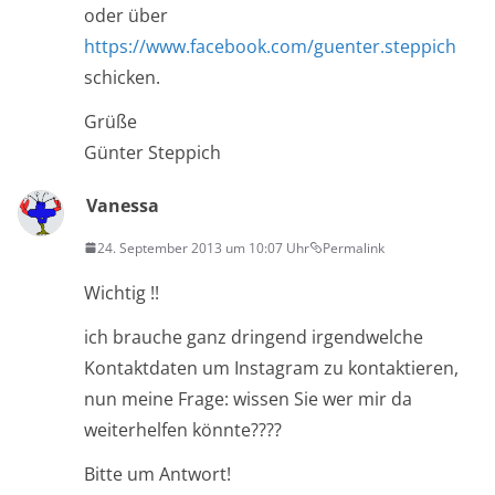
oder über
https://www.facebook.com/guenter.steppich
schicken.
Grüße
Günter Steppich
Vanessa
24. September 2013 um 10:07 Uhr
Permalink
Wichtig !!
ich brauche ganz dringend irgendwelche
Kontaktdaten um Instagram zu kontaktieren,
nun meine Frage: wissen Sie wer mir da
weiterhelfen könnte????
Bitte um Antwort!