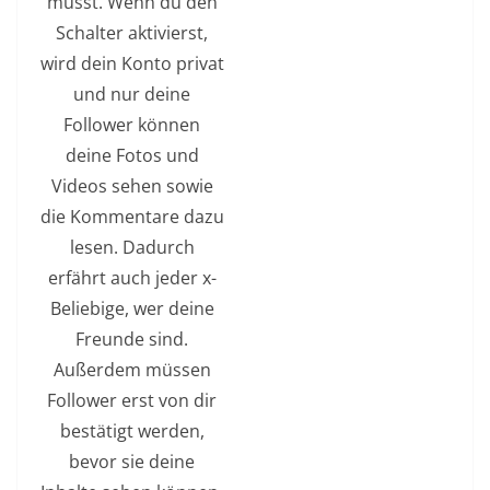
musst. Wenn du den
Schalter aktivierst,
wird dein Konto privat
und nur deine
Follower können
deine Fotos und
Videos sehen sowie
die Kommentare dazu
lesen. Dadurch
erfährt auch jeder x-
Beliebige, wer deine
Freunde sind.
Außerdem müssen
Follower erst von dir
bestätigt werden,
bevor sie deine