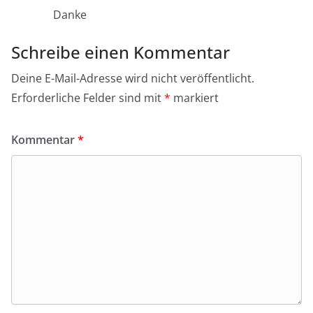
Danke
Schreibe einen Kommentar
Deine E-Mail-Adresse wird nicht veröffentlicht.
Erforderliche Felder sind mit
*
markiert
Kommentar
*