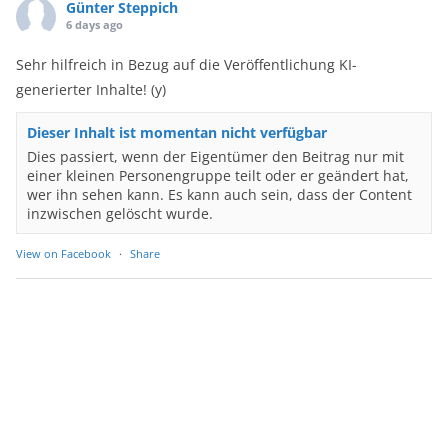
Günter Steppich
6 days ago
Sehr hilfreich in Bezug auf die Veröffentlichung KI-
generierter Inhalte! (y)
Dieser Inhalt ist momentan nicht verfügbar
Dies passiert, wenn der Eigentümer den Beitrag nur mit
einer kleinen Personengruppe teilt oder er geändert hat,
wer ihn sehen kann. Es kann auch sein, dass der Content
inzwischen gelöscht wurde.
View on Facebook
·
Share