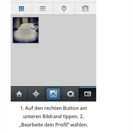
1. Auf den rechten Button am
unteren Bildrand tippen. 2.
„Bearbeite dein Profil“ wählen.