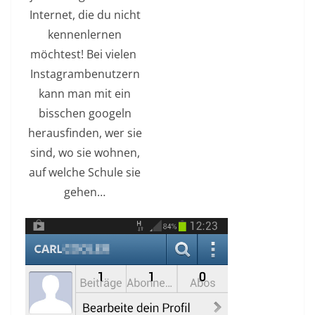
Internet, die du nicht
kennenlernen
möchtest! Bei vielen
Instagrambenutzern
kann man mit ein
bisschen googeln
herausfinden, wer sie
sind, wo sie wohnen,
auf welche Schule sie
gehen…