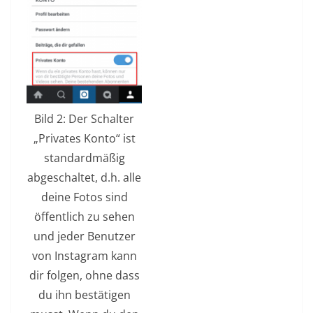
Bild 2: Der Schalter
„Privates Konto“ ist
standardmäßig
abgeschaltet, d.h. alle
deine Fotos sind
öffentlich zu sehen
und jeder Benutzer
von Instagram kann
dir folgen, ohne dass
du ihn bestätigen