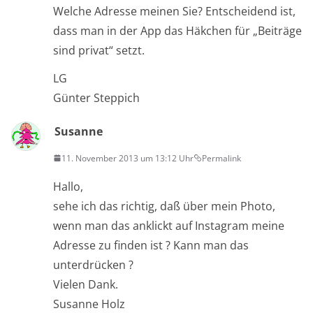
Welche Adresse meinen Sie? Entscheidend ist,
dass man in der App das Häkchen für „Beiträge
sind privat“ setzt.
LG
Günter Steppich
Susanne
11. November 2013 um 13:12 Uhr
Permalink
Hallo,
sehe ich das richtig, daß über mein Photo,
wenn man das anklickt auf Instagram meine
Adresse zu finden ist ? Kann man das
unterdrücken ?
Vielen Dank.
Susanne Holz