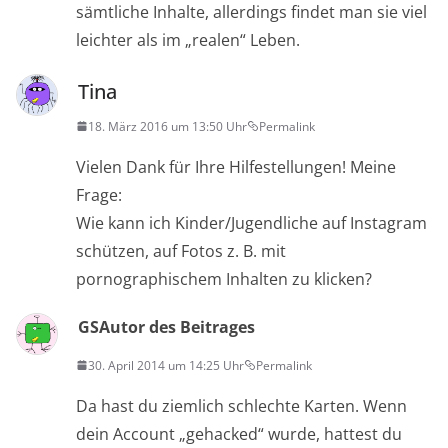
sämtliche Inhalte, allerdings findet man sie viel
leichter als im „realen“ Leben.
Tina
18. März 2016 um 13:50 Uhr
Permalink
Vielen Dank für Ihre Hilfestellungen! Meine
Frage:
Wie kann ich Kinder/Jugendliche auf Instagram
schützen, auf Fotos z. B. mit
pornographischem Inhalten zu klicken?
GS
Autor des Beitrages
30. April 2014 um 14:25 Uhr
Permalink
Da hast du ziemlich schlechte Karten. Wenn
dein Account „gehacked“ wurde, hattest du