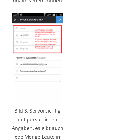
Inhalte sehen können.
Bild 3: Sei vorsichtig
mit persönlichen
Angaben, es gibt auch
jede Menge Leute im