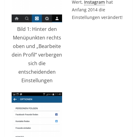
Wert,
Instagram
hat
Anfang 2014 die
Einstellungen verändert!
Bild 1: Hinter den
Menüpunkten rechts
oben und „Bearbeite
dein Profil“ verbergen
sich die
entscheidenden
Einstellungen