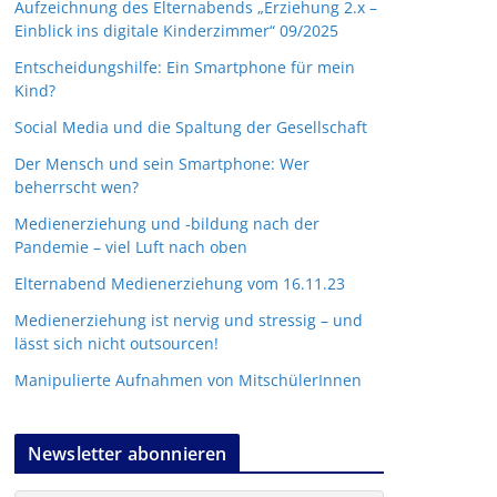
Aufzeichnung des Elternabends „Erziehung 2.x –
Einblick ins digitale Kinderzimmer“ 09/2025
Entscheidungshilfe: Ein Smartphone für mein
Kind?
Social Media und die Spaltung der Gesellschaft
Der Mensch und sein Smartphone: Wer
beherrscht wen?
Medienerziehung und -bildung nach der
Pandemie – viel Luft nach oben
Elternabend Medienerziehung vom 16.11.23
Medienerziehung ist nervig und stressig – und
lässt sich nicht outsourcen!
Manipulierte Aufnahmen von MitschülerInnen
Newsletter abonnieren