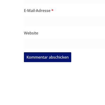
E-Mail-Adresse
*
Website