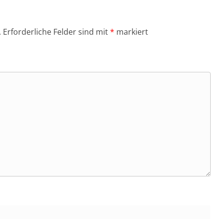
.
Erforderliche Felder sind mit
*
markiert