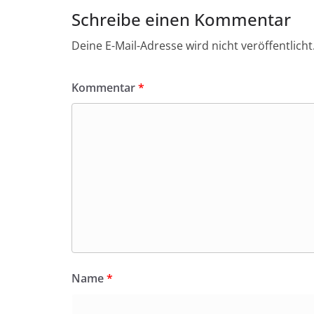
Schreibe einen Kommentar
Deine E-Mail-Adresse wird nicht veröffentlicht
Kommentar
*
Name
*