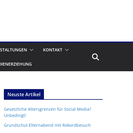
STALTUNGEN
KONTAKT
DIENERZIEHUNG
Neuste Artikel
Gesetzliche Altersgrenzen für Social Media?
Unbedingt!
Grundschul-Elternabend mit Rekordbesuch