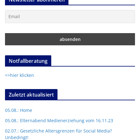
Notfallberatung
=>hier klicken
Zuletzt aktualisiert
05.08.: Home
05.08.: Elternabend Medienerziehung vom 16.11.23
02.07.: Gesetzliche Altersgrenzen für Social Media?
Unbedingt!