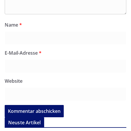
Name
*
E-Mail-Adresse
*
Website
Neuste Artikel