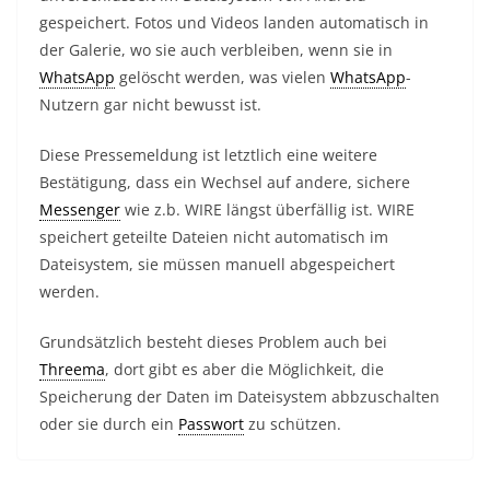
gespeichert. Fotos und Videos landen automatisch in
der Galerie, wo sie auch verbleiben, wenn sie in
WhatsApp
gelöscht werden, was vielen
WhatsApp
-
Nutzern gar nicht bewusst ist.
Diese Pressemeldung ist letztlich eine weitere
Bestätigung, dass ein Wechsel auf andere, sichere
Messenger
wie z.b. WIRE längst überfällig ist. WIRE
speichert geteilte Dateien nicht automatisch im
Dateisystem, sie müssen manuell abgespeichert
werden.
Grundsätzlich besteht dieses Problem auch bei
Threema
, dort gibt es aber die Möglichkeit, die
Speicherung der Daten im Dateisystem abbzuschalten
oder sie durch ein
Passwort
zu schützen.