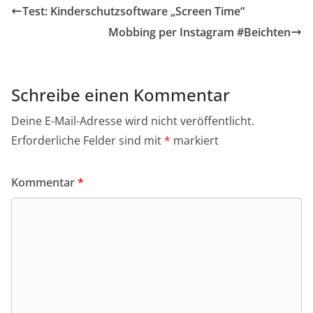
Test: Kinderschutzsoftware „Screen Time“
Mobbing per Instagram #Beichten
Schreibe einen Kommentar
Deine E-Mail-Adresse wird nicht veröffentlicht.
Erforderliche Felder sind mit
*
markiert
Kommentar
*