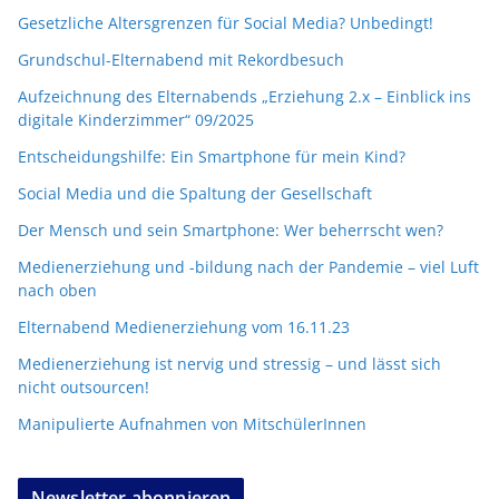
Gesetzliche Altersgrenzen für Social Media? Unbedingt!
Grundschul-Elternabend mit Rekordbesuch
Aufzeichnung des Elternabends „Erziehung 2.x – Einblick ins
digitale Kinderzimmer“ 09/2025
Entscheidungshilfe: Ein Smartphone für mein Kind?
Social Media und die Spaltung der Gesellschaft
Der Mensch und sein Smartphone: Wer beherrscht wen?
Medienerziehung und -bildung nach der Pandemie – viel Luft
nach oben
Elternabend Medienerziehung vom 16.11.23
Medienerziehung ist nervig und stressig – und lässt sich
nicht outsourcen!
Manipulierte Aufnahmen von MitschülerInnen
Newsletter abonnieren