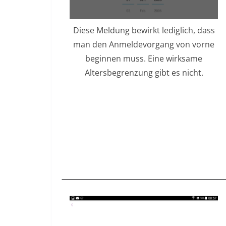
Diese Meldung bewirkt lediglich, dass
man den Anmeldevorgang von vorne
beginnen muss. Eine wirksame
Altersbegrenzung gibt es nicht.