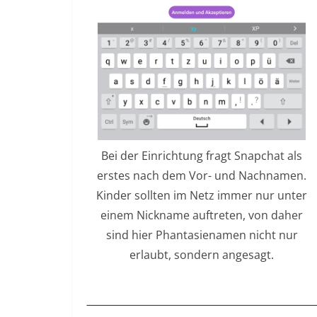
Bei der Einrichtung fragt Snapchat als
erstes nach dem Vor- und Nachnamen.
Kinder sollten im Netz immer nur unter
einem Nickname auftreten, von daher
sind hier Phantasienamen nicht nur
erlaubt, sondern angesagt.