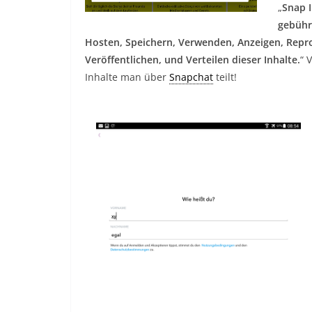
„
Snap 
gebühr
Hosten, Speichern, Verwenden, Anzeigen, Repr
Veröffentlichen, und Verteilen dieser Inhalte.
“ 
Inhalte man über
Snapchat
teilt!