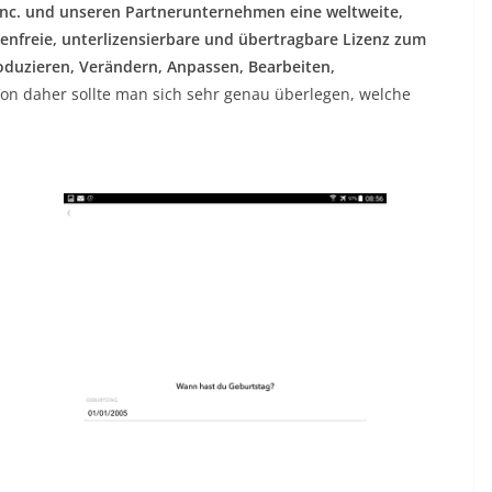
Inc. und unseren Partnerunternehmen eine weltweite,
enfreie, unterlizensierbare und übertragbare Lizenz zum
oduzieren, Verändern, Anpassen, Bearbeiten,
Von daher sollte man sich sehr genau überlegen, welche