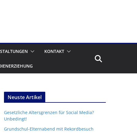
STALTUNGEN
KONTAKT
DIENERZIEHUNG
Neuste Artikel
Gesetzliche Altersgrenzen für Social Media?
Unbedingt!
Grundschul-Elternabend mit Rekordbesuch