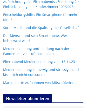
Aufzeichnung des Elternabends „Erziehung 2.x –
Einblick ins digitale Kinderzimmer“ 09/2025
Entscheidungshilfe: Ein Smartphone für mein
Kind?
Social Media und die Spaltung der Gesellschaft
Der Mensch und sein Smartphone: Wer
beherrscht wen?
Medienerziehung und -bildung nach der
Pandemie – viel Luft nach oben
Elternabend Medienerziehung vom 16.11.23
Medienerziehung ist nervig und stressig – und
lässt sich nicht outsourcen!
Manipulierte Aufnahmen von MitschülerInnen
Newsletter abonnieren