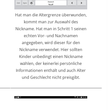
Hat man die Altergrenze überwunden,
kommt man zur Auswahl des
Nickname. Hat man in Schritt 1 seinen
echten Vor- und Nachnamen
angegeben, wird dieser für den
Nickname verwendet. Hier sollten
Kinder unbedingt einen Nickname
wählen, der keinerlei persönliche
Informationen enthält und auch Alter
und Geschlecht nicht preisgibt.