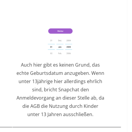
Auch hier gibt es keinen Grund, das
echte Geburtsdatum anzugeben. Wenn
unter 13jährige hier allerdings ehrlich
sind, bricht Snapchat den
Anmeldevorgang an dieser Stelle ab, da
die AGB die Nutzung durch Kinder
unter 13 Jahren ausschließen.