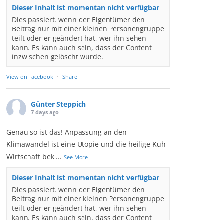
Dieser Inhalt ist momentan nicht verfügbar
Dies passiert, wenn der Eigentümer den
Beitrag nur mit einer kleinen Personengruppe
teilt oder er geändert hat, wer ihn sehen
kann. Es kann auch sein, dass der Content
inzwischen gelöscht wurde.
View on Facebook
·
Share
Günter Steppich
7 days ago
Genau so ist das! Anpassung an den
Klimawandel ist eine Utopie und die heilige Kuh
Wirtschaft bek
...
See More
Dieser Inhalt ist momentan nicht verfügbar
Dies passiert, wenn der Eigentümer den
Beitrag nur mit einer kleinen Personengruppe
teilt oder er geändert hat, wer ihn sehen
kann. Es kann auch sein, dass der Content