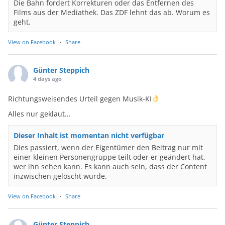
Die Bahn fordert Korrekturen oder das Entfernen des
Films aus der Mediathek. Das ZDF lehnt das ab. Worum es
geht.
View on Facebook
·
Share
Günter Steppich
4 days ago
Richtungsweisendes Urteil gegen Musik-KI
Alles nur geklaut…
Dieser Inhalt ist momentan nicht verfügbar
Dies passiert, wenn der Eigentümer den Beitrag nur mit
einer kleinen Personengruppe teilt oder er geändert hat,
wer ihn sehen kann. Es kann auch sein, dass der Content
inzwischen gelöscht wurde.
View on Facebook
·
Share
Günter Steppich