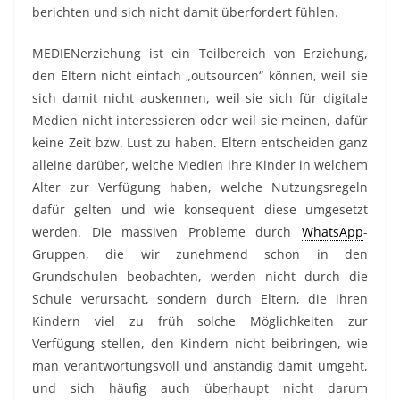
berichten und sich nicht damit überfordert fühlen.
MEDIENerziehung ist ein Teilbereich von Erziehung,
den Eltern nicht einfach „outsourcen“ können, weil sie
sich damit nicht auskennen, weil sie sich für digitale
Medien nicht interessieren oder weil sie meinen, dafür
keine Zeit bzw. Lust zu haben. Eltern entscheiden ganz
alleine darüber, welche Medien ihre Kinder in welchem
Alter zur Verfügung haben, welche Nutzungsregeln
dafür gelten und wie konsequent diese umgesetzt
werden. Die massiven Probleme durch
WhatsApp
-
Gruppen, die wir zunehmend schon in den
Grundschulen beobachten, werden nicht durch die
Schule verursacht, sondern durch Eltern, die ihren
Kindern viel zu früh solche Möglichkeiten zur
Verfügung stellen, den Kindern nicht beibringen, wie
man verantwortungsvoll und anständig damit umgeht,
und sich häufig auch überhaupt nicht darum