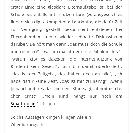
erster Linie eine glasklare Elternaufgabe ist, bei der
Schule bestenfalls unterstützen kann (vorausgesetzt, es
finden sich digitalkompetente Lehrkräfte, die dafür Zeit
zur Verfügung gestellt bekommen) entstehen bei
Elternabenden immer wieder lebhafte Diskussionen
darüber. Da hört man dann „das muss doch die Schule
übernehmen!“, „warum macht denn die Politik nichts?“,
„warum gibt es dagegen (die Internetnutzung von
Kindern) kein Gesetz?“, „ich bin damit überfordert“,
„das ist der Zeitgeist, das haben doch eh alle“, „ich
habe dafür keine Zeit“, „das ist mir zu nervig“, „wenn
jemand anderes das meinem Kind sagt, nimmt es das
eher ernst“, „mein Kind hängt nur noch am
Smartphone
!“, etc. p.p…
Solche Aussagen klingen klingen wie ein
Offenbarungseid!