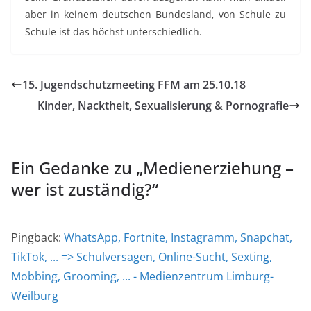
aber in keinem deutschen Bundesland, von Schule zu
Schule ist das höchst unterschiedlich.
15. Jugendschutzmeeting FFM am 25.10.18
Kinder, Nacktheit, Sexualisierung & Pornografie
Ein Gedanke zu „
Medienerziehung –
wer ist zuständig?
“
Pingback:
WhatsApp, Fortnite, Instagramm, Snapchat,
TikTok, ... => Schulversagen, Online-Sucht, Sexting,
Mobbing, Grooming, ... - Medienzentrum Limburg-
Weilburg