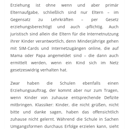
Erziehung ist ohne wenn und aber primär
Elternaufgabe, schließlich sind nur Eltern – im
Gegensatz zu Lehrkräften – per Gesetz
erziehungsberechtigt und auch -pflichtig. Auch
juristisch sind allein die Eltern für die Internetnutzung
ihrer Kinder verantwortlich, denn Minderjährige gehen
mit SIM-Cards und Internetzugängen online, die auf
Mama oder Papa angemeldet sind – die dann auch
ermittelt werden, wenn ein Kind sich im Netz
gesetzeswidrig verhalten hat.
Zwar haben die Schulen ebenfalls einen
Erziehungsauftrag, der kommt aber nur zum Tragen,
wenn Kinder von zuhause entsprechende Defizite
mitbringen. Klassiker: Kinder, die nicht grüßen, nicht
bitte und danke sagen, haben das offensichtlich
zuhause nicht gelernt. Während die Schule in Sachen
Umgangsformen durchaus Erfolge erzielen kann, sieht