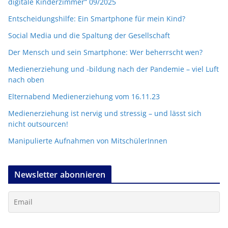
digitale Kinderzimmer“ 09/2025
Entscheidungshilfe: Ein Smartphone für mein Kind?
Social Media und die Spaltung der Gesellschaft
Der Mensch und sein Smartphone: Wer beherrscht wen?
Medienerziehung und -bildung nach der Pandemie – viel Luft
nach oben
Elternabend Medienerziehung vom 16.11.23
Medienerziehung ist nervig und stressig – und lässt sich
nicht outsourcen!
Manipulierte Aufnahmen von MitschülerInnen
Newsletter abonnieren