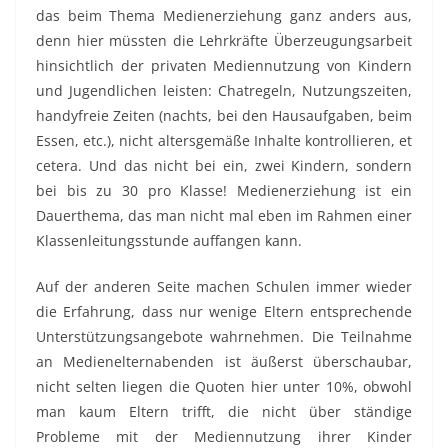
das beim Thema Medienerziehung ganz anders aus,
denn hier müssten die Lehrkräfte Überzeugungsarbeit
hinsichtlich der privaten Mediennutzung von Kindern
und Jugendlichen leisten: Chatregeln, Nutzungszeiten,
handyfreie Zeiten (nachts, bei den Hausaufgaben, beim
Essen, etc.), nicht altersgemäße Inhalte kontrollieren, et
cetera. Und das nicht bei ein, zwei Kindern, sondern
bei bis zu 30 pro Klasse! Medienerziehung ist ein
Dauerthema, das man nicht mal eben im Rahmen einer
Klassenleitungsstunde auffangen kann.
Auf der anderen Seite machen Schulen immer wieder
die Erfahrung, dass nur wenige Eltern entsprechende
Unterstützungsangebote wahrnehmen. Die Teilnahme
an Medienelternabenden ist äußerst überschaubar,
nicht selten liegen die Quoten hier unter 10%, obwohl
man kaum Eltern trifft, die nicht über ständige
Probleme mit der Mediennutzung ihrer Kinder