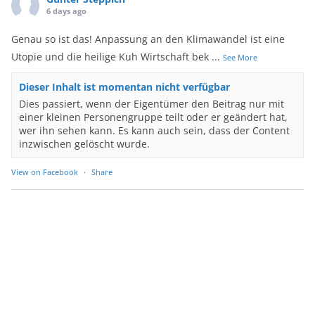
6 days ago
Genau so ist das! Anpassung an den Klimawandel ist eine
Utopie und die heilige Kuh Wirtschaft bek
...
See More
Dieser Inhalt ist momentan nicht verfügbar
Dies passiert, wenn der Eigentümer den Beitrag nur mit
einer kleinen Personengruppe teilt oder er geändert hat,
wer ihn sehen kann. Es kann auch sein, dass der Content
inzwischen gelöscht wurde.
View on Facebook
·
Share