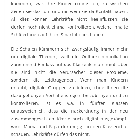
kümmern, was ihre Kinder online tun, zu welchen
Zeiten sie das tun, und mit wem sie da Kontakt haben.
All dies können Lehrkräfte nicht beeinflussen, sie
dürfen noch nicht einmal kontrollieren, welche Inhalte
SchülerInnen auf ihren Smartphones haben.
Die Schulen kümmern sich zwangsläufig immer mehr
um digitale Themen, weil die Onlinekommunikation
zunehmend Einfluss auf das Klassenklima nimmt, aber
sie sind nicht die Verursacher dieser Probleme,
sondern die Leidtragenden. Wenn man Kindern
erlaubt, digitale Gruppen zu bilden, ohne ihnen die
dazu gehörigen Verhaltensregeln beizubringen und zu
kontrollieren, ist es v.a. in fünften Klassen
unausweichlich, dass die Hackordnung in der neu
zusammengesetzten Klasse auch digital ausgekämpft
wird. Mama und Papa dürfen ggf. in den Klassenchat
schauen, Lehrkräfte dürfen das nicht.