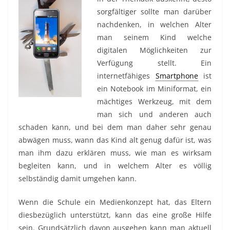
sorgfältiger sollte man darüber
nachdenken, in welchen Alter
man seinem Kind welche
digitalen Möglichkeiten zur
Verfügung stellt. Ein
internetfähiges
Smartphone
ist
ein Notebook im Miniformat, ein
mächtiges Werkzeug, mit dem
man sich und anderen auch
schaden kann, und bei dem man daher sehr genau
abwägen muss, wann das Kind alt genug dafür ist, was
man ihm dazu erklären muss, wie man es wirksam
begleiten kann, und in welchem Alter es völlig
selbständig damit umgehen kann.
Wenn die Schule ein Medienkonzept hat, das Eltern
diesbezüglich unterstützt, kann das eine große Hilfe
sein. Grundsätzlich davon ausgehen kann man aktuell