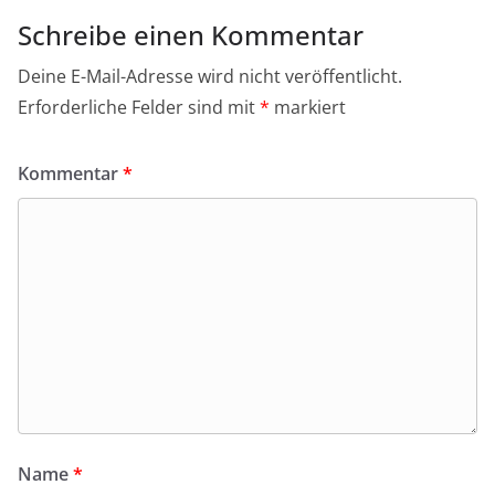
Schreibe einen Kommentar
Deine E-Mail-Adresse wird nicht veröffentlicht.
Erforderliche Felder sind mit
*
markiert
Kommentar
*
Name
*