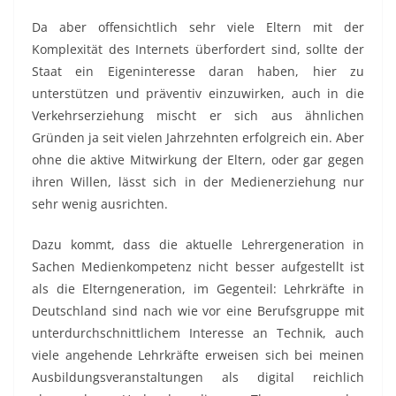
Da aber offensichtlich sehr viele Eltern mit der
Komplexität des Internets überfordert sind, sollte der
Staat ein Eigeninteresse daran haben, hier zu
unterstützen und präventiv einzuwirken, auch in die
Verkehrserziehung mischt er sich aus ähnlichen
Gründen ja seit vielen Jahrzehnten erfolgreich ein. Aber
ohne die aktive Mitwirkung der Eltern, oder gar gegen
ihren Willen, lässt sich in der Medienerziehung nur
sehr wenig ausrichten.
Dazu kommt, dass die aktuelle Lehrergeneration in
Sachen Medienkompetenz nicht besser aufgestellt ist
als die Elterngeneration, im Gegenteil: Lehrkräfte in
Deutschland sind nach wie vor eine Berufsgruppe mit
unterdurchschnittlichem Interesse an Technik, auch
viele angehende Lehrkräfte erweisen sich bei meinen
Ausbildungsveranstaltungen als digital reichlich