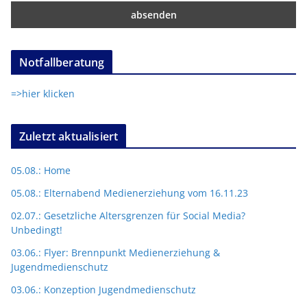
Notfallberatung
=>hier klicken
Zuletzt aktualisiert
05.08.: Home
05.08.: Elternabend Medienerziehung vom 16.11.23
02.07.: Gesetzliche Altersgrenzen für Social Media?
Unbedingt!
03.06.: Flyer: Brennpunkt Medienerziehung &
Jugendmedienschutz
03.06.: Konzeption Jugendmedienschutz