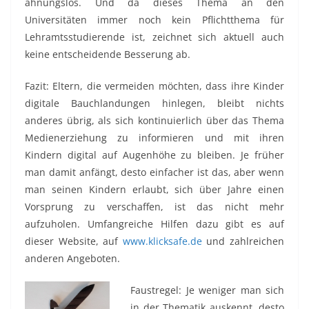
ahnungslos. Und da dieses Thema an den
Universitäten immer noch kein Pflichtthema für
Lehramtsstudierende ist, zeichnet sich aktuell auch
keine entscheidende Besserung ab.
Fazit: Eltern, die vermeiden möchten, dass ihre Kinder
digitale Bauchlandungen hinlegen, bleibt nichts
anderes übrig, als sich kontinuierlich über das Thema
Medienerziehung zu informieren und mit ihren
Kindern digital auf Augenhöhe zu bleiben. Je früher
man damit anfängt, desto einfacher ist das, aber wenn
man seinen Kindern erlaubt, sich über Jahre einen
Vorsprung zu verschaffen, ist das nicht mehr
aufzuholen. Umfangreiche Hilfen dazu gibt es auf
dieser Website, auf
www.klicksafe.de
und zahlreichen
anderen Angeboten.
Faustregel: Je weniger man sich
in der Thematik auskennt, desto