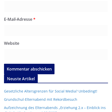
E-Mail-Adresse
*
Website
Neuste Artikel
Gesetzliche Altersgrenzen für Social Media? Unbedingt!
Grundschul-Elternabend mit Rekordbesuch
Aufzeichnung des Elternabends „Erziehung 2.x – Einblick ins