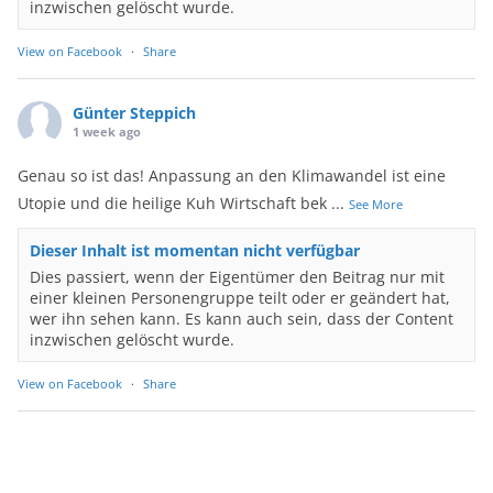
inzwischen gelöscht wurde.
View on Facebook
·
Share
Günter Steppich
1 week ago
Genau so ist das! Anpassung an den Klimawandel ist eine
Utopie und die heilige Kuh Wirtschaft bek
...
See More
Dieser Inhalt ist momentan nicht verfügbar
Dies passiert, wenn der Eigentümer den Beitrag nur mit
einer kleinen Personengruppe teilt oder er geändert hat,
wer ihn sehen kann. Es kann auch sein, dass der Content
inzwischen gelöscht wurde.
View on Facebook
·
Share