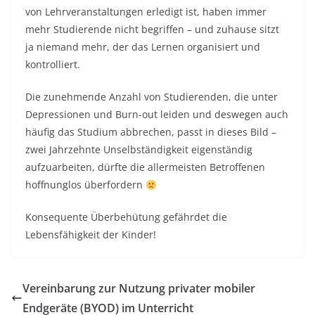
von Lehrveranstaltungen erledigt ist, haben immer
mehr Studierende nicht begriffen – und zuhause sitzt
ja niemand mehr, der das Lernen organisiert und
kontrolliert.
Die zunehmende Anzahl von Studierenden, die unter
Depressionen und Burn-out leiden und deswegen auch
häufig das Studium abbrechen, passt in dieses Bild –
zwei Jahrzehnte Unselbständigkeit eigenständig
aufzuarbeiten, dürfte die allermeisten Betroffenen
hoffnunglos überfordern
Konsequente Überbehütung gefährdet die
Lebensfähigkeit der Kinder!
Vereinbarung zur Nutzung privater mobiler
Endgeräte (BYOD) im Unterricht