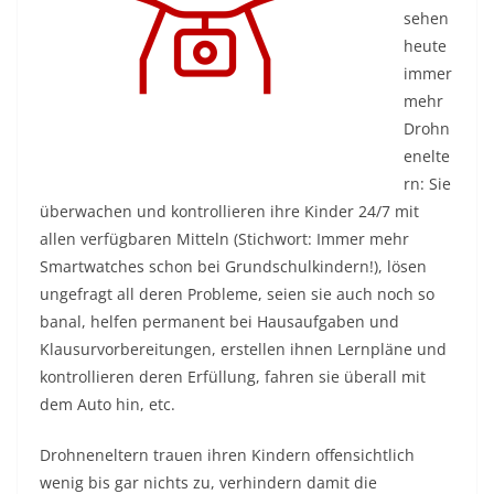
sehen
heute
immer
mehr
Drohn
enelte
rn: Sie
überwachen und kontrollieren ihre Kinder 24/7 mit
allen verfügbaren Mitteln (Stichwort: Immer mehr
Smartwatches schon bei Grundschulkindern!), lösen
ungefragt all deren Probleme, seien sie auch noch so
banal, helfen permanent bei Hausaufgaben und
Klausurvorbereitungen, erstellen ihnen Lernpläne und
kontrollieren deren Erfüllung, fahren sie überall mit
dem Auto hin, etc.
Drohneneltern trauen ihren Kindern offensichtlich
wenig bis gar nichts zu, verhindern damit die