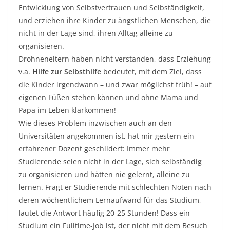
Entwicklung von Selbstvertrauen und Selbständigkeit,
und erziehen ihre Kinder zu ängstlichen Menschen, die
nicht in der Lage sind, ihren Alltag alleine zu
organisieren.
Drohneneltern haben nicht verstanden, dass Erziehung
v.a.
Hilfe zur Selbsthilfe
bedeutet, mit dem Ziel, dass
die Kinder irgendwann – und zwar möglichst früh! – auf
eigenen Füßen stehen können und ohne Mama und
Papa im Leben klarkommen!
Wie dieses Problem inzwischen auch an den
Universitäten angekommen ist, hat mir gestern ein
erfahrener Dozent geschildert: Immer mehr
Studierende seien nicht in der Lage, sich selbständig
zu organisieren und hätten nie gelernt, alleine zu
lernen. Fragt er Studierende mit schlechten Noten nach
deren wöchentlichem Lernaufwand für das Studium,
lautet die Antwort häufig 20-25 Stunden! Dass ein
Studium ein Fulltime-Job ist, der nicht mit dem Besuch