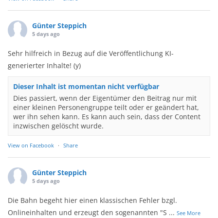
Günter Steppich
5 days ago
Sehr hilfreich in Bezug auf die Veröffentlichung KI-
generierter Inhalte! (y)
Dieser Inhalt ist momentan nicht verfügbar
Dies passiert, wenn der Eigentümer den Beitrag nur mit
einer kleinen Personengruppe teilt oder er geändert hat,
wer ihn sehen kann. Es kann auch sein, dass der Content
inzwischen gelöscht wurde.
View on Facebook
·
Share
Günter Steppich
5 days ago
Die Bahn begeht hier einen klassischen Fehler bzgl.
Onlineinhalten und erzeugt den sogenannten "S
...
See More