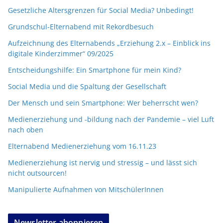
Gesetzliche Altersgrenzen für Social Media? Unbedingt!
Grundschul-Elternabend mit Rekordbesuch
Aufzeichnung des Elternabends „Erziehung 2.x – Einblick ins
digitale Kinderzimmer“ 09/2025
Entscheidungshilfe: Ein Smartphone für mein Kind?
Social Media und die Spaltung der Gesellschaft
Der Mensch und sein Smartphone: Wer beherrscht wen?
Medienerziehung und -bildung nach der Pandemie – viel Luft
nach oben
Elternabend Medienerziehung vom 16.11.23
Medienerziehung ist nervig und stressig – und lässt sich
nicht outsourcen!
Manipulierte Aufnahmen von MitschülerInnen
Newsletter abonnieren