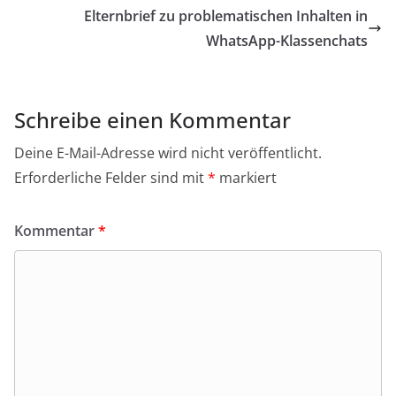
Elternbrief zu problematischen Inhalten in
WhatsApp-Klassenchats
Schreibe einen Kommentar
Deine E-Mail-Adresse wird nicht veröffentlicht.
Erforderliche Felder sind mit
*
markiert
Kommentar
*