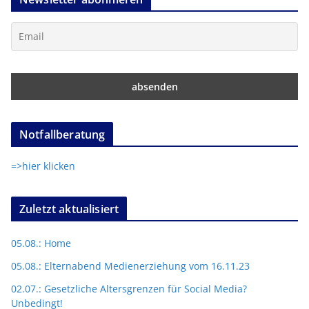
Notfallberatung
=>hier klicken
Zuletzt aktualisiert
05.08.: Home
05.08.: Elternabend Medienerziehung vom 16.11.23
02.07.: Gesetzliche Altersgrenzen für Social Media?
Unbedingt!