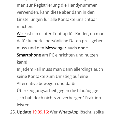
man zur Registrierung die Handynummer
verwenden, kann diese aber dann in den
Einstellungen für alle Kontakte unsichtbar
machen.
Wire
ist ein echter Toptipp für Kinder, da man
dafür keinerlei persönliche Daten preisgeben
muss und den
Messenger
auch ohne
Smartphone
am PC einrichten und nutzen
kann!
In jedem Fall muss man dann allerdings auch
seine Kontakte zum Umstieg auf eine
Alternative bewegen und dafür
Überzeugungsarbeit gegen die blauäugige
„ich hab doch nichts zu verbergen“-Fraktion
leisten…
Update
19.09.16:
Wer
WhatsApp
löscht, sollte