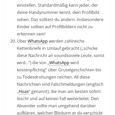
einstellen. Standardmäßig kann jeder, der
deine Handynummer kennt, dein Profilbild
sehen. Das solltest du ändern. Insbesondere
Kinder sollten auf Profilbildern nicht zu
erkennen sein!
Über
WhatsApp
werden zahlreiche
Kettenbriefe in Umlauf gebracht („schicke
diese Nachricht an soundsoviele Leute, sonst
wird…“) die von „
WhatsApp
wird
kostenpflichtig“ über Gruselgeschichten bis
zu Todesdrohungen reichen. All diese
Nachrichten sind Falschmeldungen (englisch
„
Hoax
“ genannt), die man am besten sofort
löscht und auf keinen Fall weiterleitet. Den
Absender sollte man umgehend darüber
aufklären, welchen Blödsinn er da verschickt