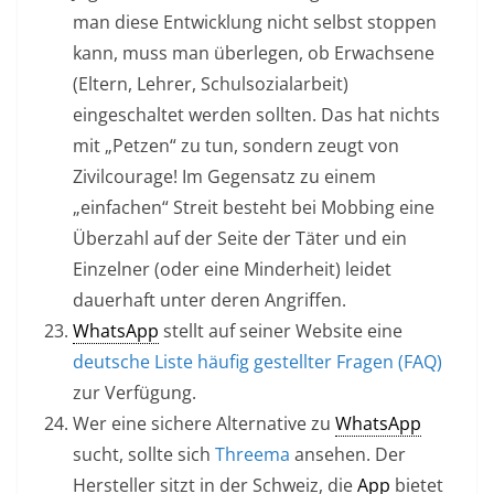
man diese Entwicklung nicht selbst stoppen
kann, muss man überlegen, ob Erwachsene
(Eltern, Lehrer, Schulsozialarbeit)
eingeschaltet werden sollten. Das hat nichts
mit „Petzen“ zu tun, sondern zeugt von
Zivilcourage! Im Gegensatz zu einem
„einfachen“ Streit besteht bei Mobbing eine
Überzahl auf der Seite der Täter und ein
Einzelner (oder eine Minderheit) leidet
dauerhaft unter deren Angriffen.
WhatsApp
stellt auf seiner Website eine
deutsche Liste häufig gestellter Fragen (FAQ)
zur Verfügung.
Wer eine sichere Alternative zu
WhatsApp
sucht, sollte sich
Threema
ansehen. Der
Hersteller sitzt in der Schweiz, die
App
bietet