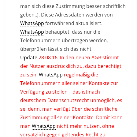
man sich diese Zustimmung besser schriftlich
geben..). Diese Adressdaten werden von
WhatsApp
fortwährend aktualisiert.
WhatsApp
behauptet, dass nur die
Telefonnummern übertragen werden,
überprüfen lässt sich das nicht.
Update
28.08.16: In den neuen AGB stimmt
der Nutzer ausdrücklich zu, dazu berechtigt
zu sein,
WhatsApp
regelmäßig die
Telefonnummern aller seiner Kontakte zur
Verfügung zu stellen – das ist nach
deutschem Datenschutzrecht unmöglich, es
sei denn, man verfügt über die schriftliche
Zustimmung all seiner Kontakte. Damit kann
man
WhatsApp
nicht mehr nutzen, ohne
vorsätzlich gegen geltendes Recht zu