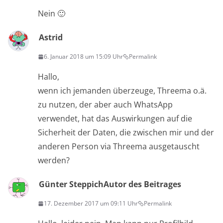
Nein 🙂
Astrid
6. Januar 2018 um 15:09 Uhr
Permalink
Hallo,
wenn ich jemanden überzeuge, Threema o.ä.
zu nutzen, der aber auch WhatsApp
verwendet, hat das Auswirkungen auf die
Sicherheit der Daten, die zwischen mir und der
anderen Person via Threema ausgetauscht
werden?
Günter Steppich
Autor des Beitrages
17. Dezember 2017 um 09:11 Uhr
Permalink