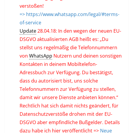
verstoßen!
=> https://www.whatsapp.com/legal/#terms-
of-service
Update
28.04.18: In den wegen der neuen EU-
DSGVO aktualisierten AGB heißt es: „Du
stellst uns regelmäßig die Telefonnummern
von
WhatsApp
Nutzern und deinen sonstigen
Kontakten in deinem Mobiltelefon-
Adressbuch zur Verfügung. Du bestätigst,
dass du autorisiert bist, uns solche
Telefonnummern zur Verfügung zu stellen,
damit wir unsere Dienste anbieten können.“
Rechtlich hat sich damit nichts geändert, für
Datenschutzverstöße drohen mit der EU-
DSGVO aber empfindliche Bußgelder. Details
dazu habe ich hier veröffentlicht =>
Neue