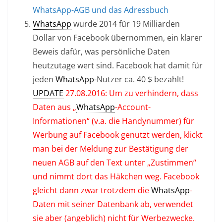
WhatsApp-AGB und das Adressbuch
WhatsApp
wurde 2014 für 19 Milliarden
Dollar von Facebook übernommen, ein klarer
Beweis dafür, was persönliche Daten
heutzutage wert sind. Facebook hat damit für
jeden
WhatsApp
-Nutzer ca. 40 $ bezahlt!
UPDATE
27.08.2016: Um zu verhindern, dass
Daten aus „
WhatsApp
-Account-
Informationen“ (v.a. die Handynummer) für
Werbung auf Facebook genutzt werden, klickt
man bei der Meldung zur Bestätigung der
neuen AGB auf den Text unter „Zustimmen“
und nimmt dort das Häkchen weg. Facebook
gleicht dann zwar trotzdem die
WhatsApp
-
Daten mit seiner Datenbank ab, verwendet
sie aber (angeblich) nicht für Werbezwecke.