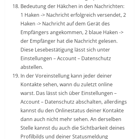
Bedeutung der Häkchen in den Nachrichten:
1 Haken -> Nachricht erfolgreich versendet, 2
Haken -> Nachricht auf dem Gerät des
Empfängers angekommen, 2 blaue Haken ->
der Empfänger hat die Nachricht gelesen.
Diese Lesebestätigung lässt sich unter
Einstellungen – Account – Datenschutz
abstellen.
In der Voreinstellung kann jeder deiner
Kontakte sehen, wann du zuletzt online
warst. Das lässt sich über Einstellungen –
Account – Datenschutz abschalten, allerdings
kannst du den Onlinestatus deiner Kontakte
dann auch nicht mehr sehen. An derselben
Stelle kannst du auch die Sichtbarkeit deines
Profilbilds und deiner Statusmeldung