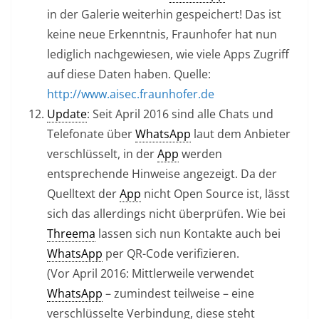
in der Galerie weiterhin gespeichert! Das ist
keine neue Erkenntnis, Fraunhofer hat nun
lediglich nachgewiesen, wie viele Apps Zugriff
auf diese Daten haben. Quelle:
http://www.aisec.fraunhofer.de
Update
: Seit April 2016 sind alle Chats und
Telefonate über
WhatsApp
laut dem Anbieter
verschlüsselt, in der
App
werden
entsprechende Hinweise angezeigt. Da der
Quelltext der
App
nicht Open Source ist, lässt
sich das allerdings nicht überprüfen. Wie bei
Threema
lassen sich nun Kontakte auch bei
WhatsApp
per QR-Code verifizieren.
(Vor April 2016: Mittlerweile verwendet
WhatsApp
– zumindest teilweise – eine
verschlüsselte Verbindung, diese steht