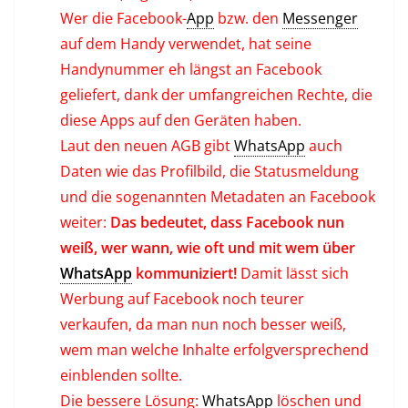
Wer die Facebook-
App
bzw. den
Messenger
auf dem Handy verwendet, hat seine
Handynummer eh längst an Facebook
geliefert, dank der umfangreichen Rechte, die
diese Apps auf den Geräten haben.
Laut den neuen AGB gibt
WhatsApp
auch
Daten wie das Profilbild, die Statusmeldung
und die sogenannten Metadaten an Facebook
weiter:
Das bedeutet, dass Facebook nun
weiß, wer wann, wie oft und mit wem über
WhatsApp
kommuniziert!
Damit lässt sich
Werbung auf Facebook noch teurer
verkaufen, da man nun noch besser weiß,
wem man welche Inhalte erfolgversprechend
einblenden sollte.
Die bessere Lösung:
WhatsApp
löschen und