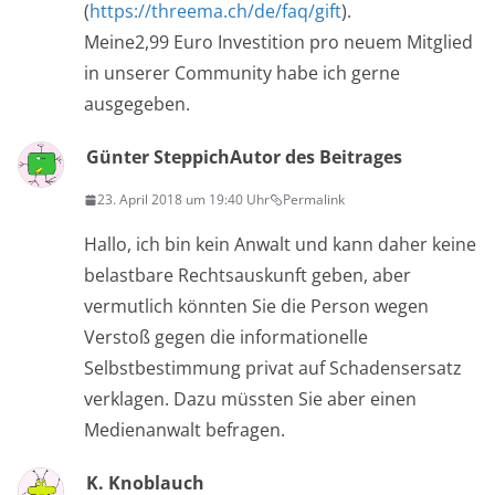
(
https://threema.ch/de/faq/gift
).
Meine2,99 Euro Investition pro neuem Mitglied
in unserer Community habe ich gerne
ausgegeben.
Günter Steppich
Autor des Beitrages
23. April 2018 um 19:40 Uhr
Permalink
Hallo, ich bin kein Anwalt und kann daher keine
belastbare Rechtsauskunft geben, aber
vermutlich könnten Sie die Person wegen
Verstoß gegen die informationelle
Selbstbestimmung privat auf Schadensersatz
verklagen. Dazu müssten Sie aber einen
Medienanwalt befragen.
K. Knoblauch