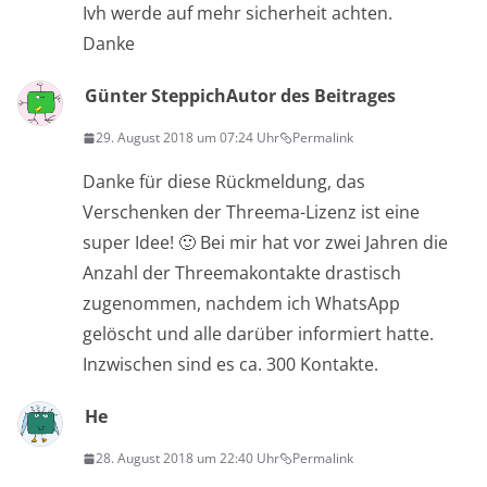
Ivh werde auf mehr sicherheit achten.
Danke
Günter Steppich
Autor des Beitrages
29. August 2018 um 07:24 Uhr
Permalink
Danke für diese Rückmeldung, das
Verschenken der Threema-Lizenz ist eine
super Idee! 🙂 Bei mir hat vor zwei Jahren die
Anzahl der Threemakontakte drastisch
zugenommen, nachdem ich WhatsApp
gelöscht und alle darüber informiert hatte.
Inzwischen sind es ca. 300 Kontakte.
He
28. August 2018 um 22:40 Uhr
Permalink