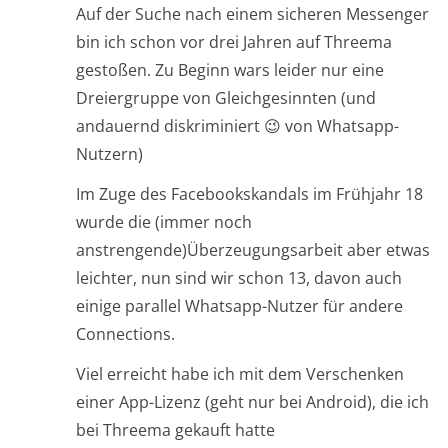
Auf der Suche nach einem sicheren Messenger
bin ich schon vor drei Jahren auf Threema
gestoßen. Zu Beginn wars leider nur eine
Dreiergruppe von Gleichgesinnten (und
andauernd diskriminiert 😉 von Whatsapp-
Nutzern)
Im Zuge des Facebookskandals im Frühjahr 18
wurde die (immer noch
anstrengende)Überzeugungsarbeit aber etwas
leichter, nun sind wir schon 13, davon auch
einige parallel Whatsapp-Nutzer für andere
Connections.
Viel erreicht habe ich mit dem Verschenken
einer App-Lizenz (geht nur bei Android), die ich
bei Threema gekauft hatte