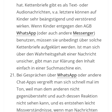
hat. Kettenbriefe gibt es als Text- oder
Audionachrichten, v.a. letztere können auf
Kinder sehr beängstigend und verstörend
wirken. Wenn Kinder entgegen den AGB
WhatsApp
(oder auch andere
Messenger
)
benutzen, müssen sie unbedingt über solche
Kettenbriefe aufgeklärt werden. Ist man sich
über den Wahrheitsgehalt einer Nachricht
unsicher, gibt man zur Klärung den Inhalt
einfach in einer Suchmaschine ein.
Bei Gesprächen über
WhatsApp
oder andere
Chat-Apps vergreift man sich schnell mal im
Ton, weil man dem anderen nicht
gegenübersteht und auch dessen Reaktion
nicht sehen kann, und es entstehen leicht
Missverständnisse, wenn man Nachrichten