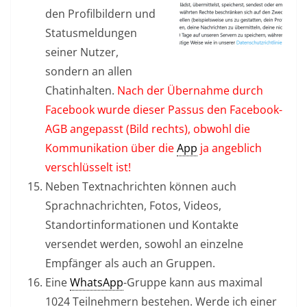
den Profilbildern und
Statusmeldungen
seiner Nutzer,
sondern an allen
Chatinhalten.
Nach der Übernahme durch
Facebook wurde dieser Passus den Facebook-
AGB angepasst (Bild rechts), obwohl die
Kommunikation über die
App
ja angeblich
verschlüsselt ist!
Neben Textnachrichten können auch
Sprachnachrichten, Fotos, Videos,
Standortinformationen und Kontakte
versendet werden, sowohl an einzelne
Empfänger als auch an Gruppen.
Eine
WhatsApp
-Gruppe kann aus maximal
1024 Teilnehmern bestehen. Werde ich einer