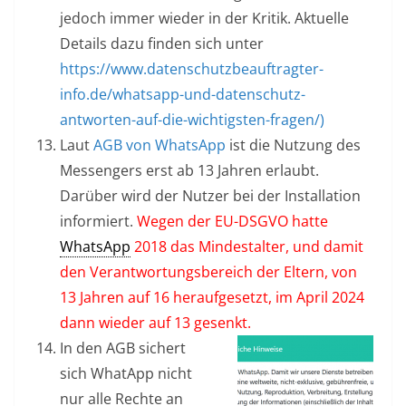
jedoch immer wieder in der Kritik. Aktuelle
Details dazu finden sich unter
https://www.datenschutzbeauftragter-
info.de/whatsapp-und-datenschutz-
antworten-auf-die-wichtigsten-fragen/)
Laut
AGB von WhatsApp
ist die Nutzung des
Messengers erst ab 13 Jahren erlaubt.
Darüber wird der Nutzer bei der Installation
informiert.
Wegen der EU-DSGVO hatte
WhatsApp
2018 das Mindestalter, und damit
den Verantwortungsbereich der Eltern, von
13 Jahren auf 16 heraufgesetzt, im April 2024
dann wieder auf 13 gesenkt.
In den AGB sichert
sich WhatApp nicht
nur alle Rechte an