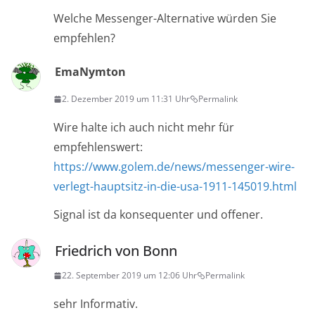
Welche Messenger-Alternative würden Sie
empfehlen?
EmaNymton
2. Dezember 2019 um 11:31 Uhr
Permalink
Wire halte ich auch nicht mehr für
empfehlenswert:
https://www.golem.de/news/messenger-wire-
verlegt-hauptsitz-in-die-usa-1911-145019.html
Signal ist da konsequenter und offener.
Friedrich von Bonn
22. September 2019 um 12:06 Uhr
Permalink
sehr Informativ.