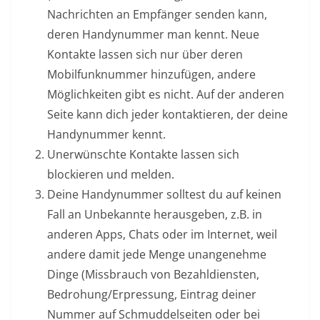
Nachrichten an Empfänger senden kann,
deren Handynummer man kennt. Neue
Kontakte lassen sich nur über deren
Mobilfunknummer hinzufügen, andere
Möglichkeiten gibt es nicht. Auf der anderen
Seite kann dich jeder kontaktieren, der deine
Handynummer kennt.
Unerwünschte Kontakte lassen sich
blockieren und melden.
Deine Handynummer solltest du auf keinen
Fall an Unbekannte herausgeben, z.B. in
anderen Apps, Chats oder im Internet, weil
andere damit jede Menge unangenehme
Dinge (Missbrauch von Bezahldiensten,
Bedrohung/Erpressung, Eintrag deiner
Nummer auf Schmuddelseiten oder bei