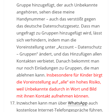
Gruppe hinzugefügt, der auch Unbekannte
angehören, sehen diese meine
Handynummer – auch das verstößt gegen
das deutsche Datenschutzgesetz. Dass man
ungefragt zu Gruppen hinzugefügt wird, lässt
sich verhindern, indem man die
Voreinstellung unter „Account – Datenschutz
– Gruppen“ ändert, und das Hinzufügen allen
Kontakten verbietet. Danach bekommt man
nur noch Einladungen zu Gruppen, die man
ablehnen kann.
Insbesondere für Kinder birgt
die Voreinstellung auf „alle“ ein hohes Risiko,
weil Unbekannte dadurch in Wort und Bild
mit ihnen Kontakt aufnehmen können.
Inzwischen kann man über
WhatsApp
auch
kostenlose Internet-Telefongespräche führen.