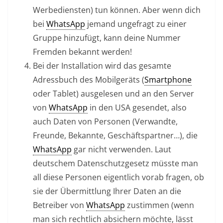
Werbediensten) tun können. Aber wenn dich
bei
WhatsApp
jemand ungefragt zu einer
Gruppe hinzufügt, kann deine Nummer
Fremden bekannt werden!
Bei der Installation wird das gesamte
Adressbuch des Mobilgeräts (
Smartphone
oder Tablet) ausgelesen und an den Server
von
WhatsApp
in den USA gesendet, also
auch Daten von Personen (Verwandte,
Freunde, Bekannte, Geschäftspartner…), die
WhatsApp
gar nicht verwenden. Laut
deutschem Datenschutzgesetz müsste man
all diese Personen eigentlich vorab fragen, ob
sie der Übermittlung Ihrer Daten an die
Betreiber von
WhatsApp
zustimmen (wenn
man sich rechtlich absichern möchte, lässt