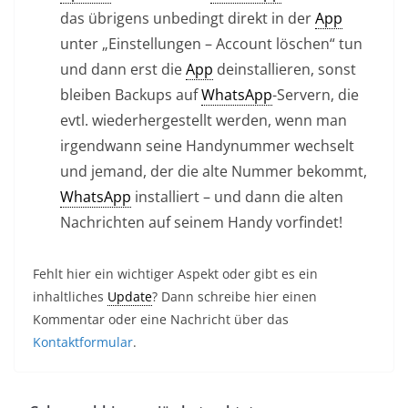
das übrigens unbedingt direkt in der
App
unter „Einstellungen – Account löschen“ tun
und dann erst die
App
deinstallieren, sonst
bleiben Backups auf
WhatsApp
-Servern, die
evtl. wiederhergestellt werden, wenn man
irgendwann seine Handynummer wechselt
und jemand, der die alte Nummer bekommt,
WhatsApp
installiert – und dann die alten
Nachrichten auf seinem Handy vorfindet!
Fehlt hier ein wichtiger Aspekt oder gibt es ein
inhaltliches
Update
? Dann schreibe hier einen
Kommentar oder eine Nachricht über das
Kontaktformular
.