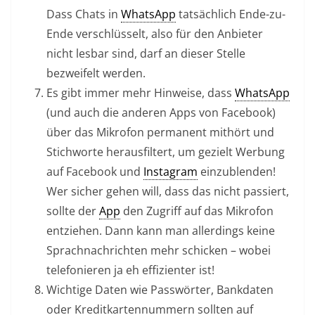
Dass Chats in
WhatsApp
tatsächlich Ende-zu-
Ende verschlüsselt, also für den Anbieter
nicht lesbar sind, darf an dieser Stelle
bezweifelt werden.
Es gibt immer mehr Hinweise, dass
WhatsApp
(und auch die anderen Apps von Facebook)
über das Mikrofon permanent mithört und
Stichworte herausfiltert, um gezielt Werbung
auf Facebook und
Instagram
einzublenden!
Wer sicher gehen will, dass das nicht passiert,
sollte der
App
den Zugriff auf das Mikrofon
entziehen. Dann kann man allerdings keine
Sprachnachrichten mehr schicken – wobei
telefonieren ja eh effizienter ist!
Wichtige Daten wie Passwörter, Bankdaten
oder Kreditkartennummern sollten auf