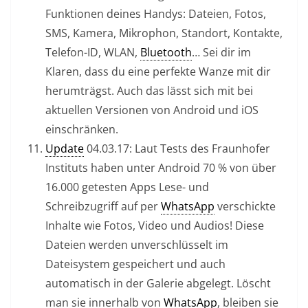
Funktionen deines Handys: Dateien, Fotos,
SMS, Kamera, Mikrophon, Standort, Kontakte,
Telefon-ID, WLAN,
Bluetooth
… Sei dir im
Klaren, dass du eine perfekte Wanze mit dir
herumträgst. Auch das lässt sich mit bei
aktuellen Versionen von Android und iOS
einschränken.
Update
04.03.17: Laut Tests des Fraunhofer
Instituts haben unter Android 70 % von über
16.000 getesten Apps Lese- und
Schreibzugriff auf per
WhatsApp
verschickte
Inhalte wie Fotos, Video und Audios! Diese
Dateien werden unverschlüsselt im
Dateisystem gespeichert und auch
automatisch in der Galerie abgelegt. Löscht
man sie innerhalb von
WhatsApp
, bleiben sie