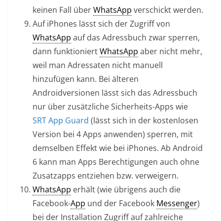
keinen Fall über
WhatsApp
verschickt werden.
Auf iPhones lässt sich der Zugriff von
WhatsApp
auf das Adressbuch zwar sperren,
dann funktioniert
WhatsApp
aber nicht mehr,
weil man Adressaten nicht manuell
hinzufügen kann. Bei älteren
Androidversionen lässt sich das Adressbuch
nur über zusätzliche Sicherheits-Apps wie
SRT App Guard
(lässt sich in der kostenlosen
Version bei 4 Apps anwenden) sperren, mit
demselben Effekt wie bei iPhones. Ab Android
6 kann man Apps Berechtigungen auch ohne
Zusatzapps entziehen bzw. verweigern.
WhatsApp
erhält (wie übrigens auch die
Facebook-
App
und der Facebook
Messenger
)
bei der Installation Zugriff auf zahlreiche