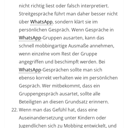
nicht richtig liest oder falsch interpretiert.
Streitgespräche führt man daher besser nicht
über
WhatsApp
, sondern klärt sie im
persönlichen Gespräch. Wenn Gespräche in
WhatsApp
-Gruppen ausarten, kann das
schnell mobbingartige Ausmaße annehmen,
wenn einzelne vom Rest der Gruppe
angegriffen und beschimpft werden. Bei
WhatsApp
-Gesprächen sollte man sich
ebenso korrekt verhalten wie im persönlichen
Gespräch. Wer mitbekommt, dass ein
Gruppengespräch ausartet, sollte alle
Beteiligten an diesen Grundsatz erinnern.
Wenn man das Gefühl hat, dass eine
Auseinandersetzung unter Kindern oder
Jugendlichen sich zu Mobbing entwickelt, und